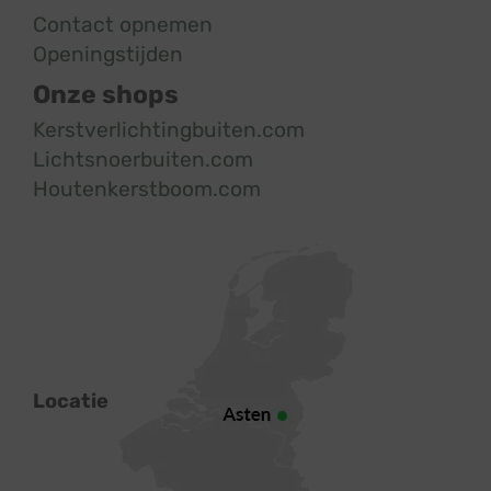
Contact opnemen
Openingstijden
Onze shops
Kerstverlichtingbuiten.com
Lichtsnoerbuiten.com
Houtenkerstboom.com
Locatie