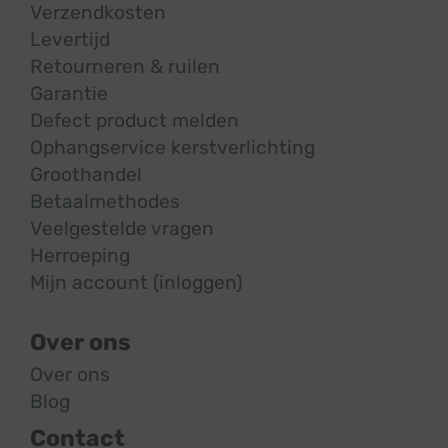
Verzendkosten
Levertijd
Retourneren & ruilen
Garantie
Defect product melden
Ophangservice kerstverlichting
Groothandel
Betaalmethodes
Veelgestelde vragen
Herroeping
Mijn account (inloggen)
Over ons
Over ons
Blog
Contact