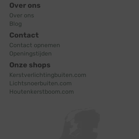
Over ons
Over ons
Blog
Contact
Contact opnemen
Openingstijden
Onze shops
Kerstverlichtingbuiten.com
Lichtsnoerbuiten.com
Houtenkerstboom.com