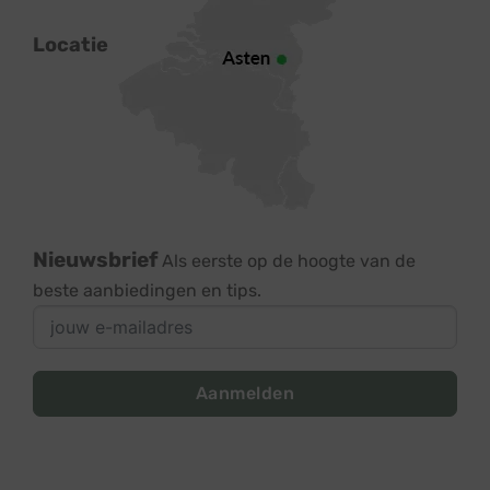
Locatie
Nieuwsbrief
Als eerste op de hoogte van de
beste aanbiedingen en tips.
Aanmelden