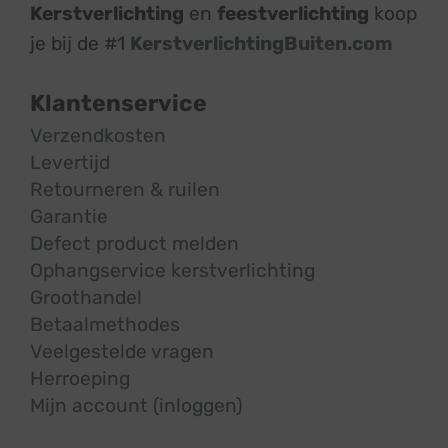
Kerstverlichting
en
feestverlichting
koop
je bij de #1
KerstverlichtingBuiten.com
Klantenservice
Verzendkosten
Levertijd
Retourneren & ruilen
Garantie
Defect product melden
Ophangservice kerstverlichting
Groothandel
Betaalmethodes
Veelgestelde vragen
Herroeping
Mijn account (inloggen)