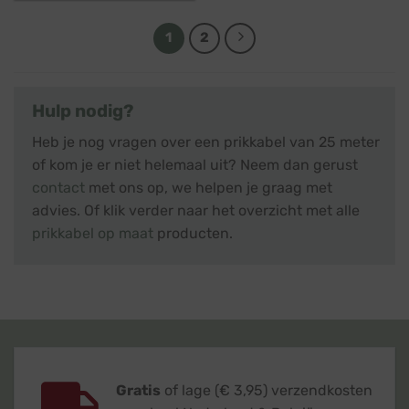
1
2
Hulp nodig?
Heb je nog vragen over een prikkabel van 25 meter
of kom je er niet helemaal uit? Neem dan gerust
contact
met ons op, we helpen je graag met
advies. Of klik verder naar het overzicht met alle
prikkabel op maat
producten.
Gratis
of lage (€ 3,95) verzendkosten