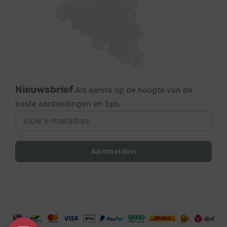
Nieuwsbrief
Als eerste op de hoogte van de
beste aanbiedingen en tips.
Aanmelden