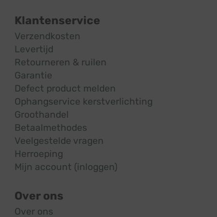
Klantenservice
Verzendkosten
Levertijd
Retourneren & ruilen
Garantie
Defect product melden
Ophangservice kerstverlichting
Groothandel
Betaalmethodes
Veelgestelde vragen
Herroeping
Mijn account (inloggen)
Over ons
Over ons