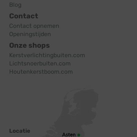
Blog
Contact
Contact opnemen
Openingstijden
Onze shops
Kerstverlichtingbuiten.com
Lichtsnoerbuiten.com
Houtenkerstboom.com
Locatie