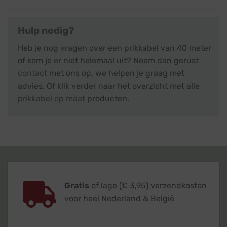
Hulp nodig?
Heb je nog vragen over een prikkabel van 40 meter
of kom je er niet helemaal uit? Neem dan gerust
contact
met ons op, we helpen je graag met
advies. Of klik verder naar het overzicht met alle
prikkabel op maat
producten.
Gratis
of lage (€ 3,95) verzendkosten
voor heel Nederland & België