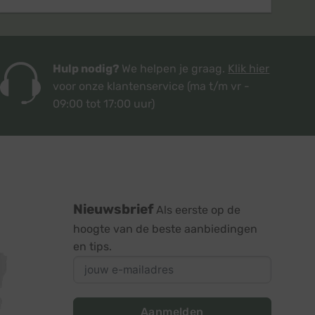
Hulp nodig?
We helpen je graag.
Klik hier
voor onze klantenservice
(ma t/m vr -
09:00 tot 17:00 uur)
Nieuwsbrief
Als eerste op de
hoogte van de beste aanbiedingen
en tips.
Aanmelden