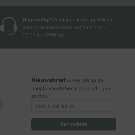
Hulp nodig?
We helpen je graag.
Klik hier
voor onze klantenservice
(ma t/m vr -
09:00 tot 17:00 uur)
Nieuwsbrief
Als eerste op de
hoogte van de beste aanbiedingen
en tips.
Aanmelden