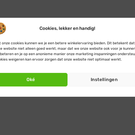
Cookies, lekker en handig!
 onze cookies kunnen we je een betere winkelervaring bieden. Dit betekent dat
e website niet alleen goed werkt, maar dat we onze website ook voor je kunne
beteren en je op een anonieme manier onze marketing inspanningen ondersteu
kies weigeren kan ervoor zorgen dat onze website niet optimaal werkt.
Oké
Instellingen