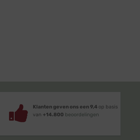
Klanten geven ons een 9,4
op basis
van
+14.800
beoordelingen