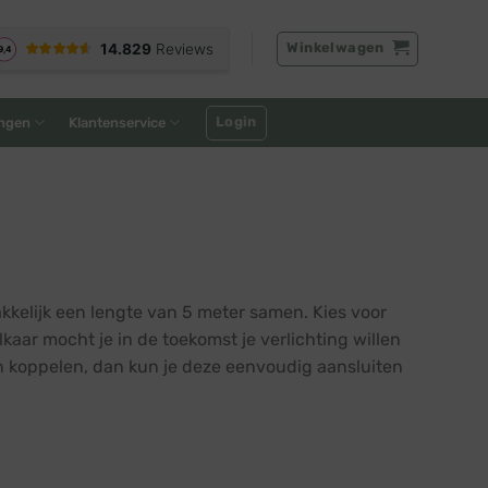
Winkelwagen
Login
ngen
Klantenservice
kkelijk een lengte van 5 meter samen. Kies voor
kaar mocht je in de toekomst je verlichting willen
en koppelen, dan kun je deze eenvoudig aansluiten