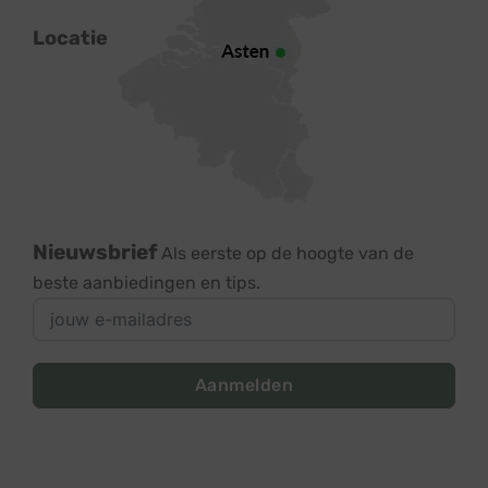
Locatie
Nieuwsbrief
Als eerste op de hoogte van de
beste aanbiedingen en tips.
Aanmelden