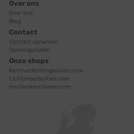
Over ons
Over ons
Blog
Contact
Contact opnemen
Openingstijden
Onze shops
Kerstverlichtingbuiten.com
Lichtsnoerbuiten.com
Houtenkerstboom.com