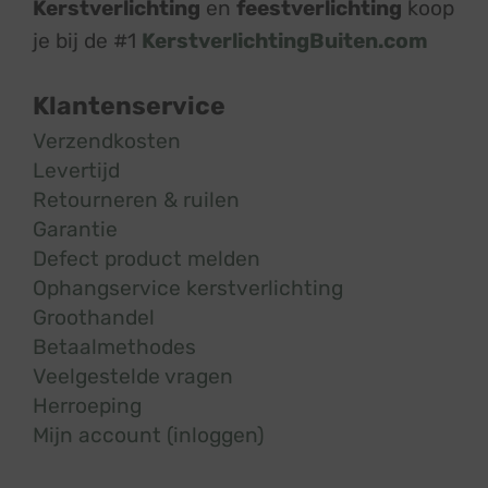
Kerstverlichting
en
feestverlichting
koop
je bij de #1
KerstverlichtingBuiten.com
Klantenservice
Verzendkosten
Levertijd
Retourneren & ruilen
Garantie
Defect product melden
Ophangservice kerstverlichting
Groothandel
Betaalmethodes
Veelgestelde vragen
Herroeping
Mijn account (inloggen)