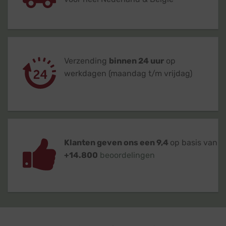
Verzending
binnen 24 uur
op
werkdagen (maandag t/m vrijdag)
Klanten geven ons een 9,4
op basis van
+14.800
beoordelingen