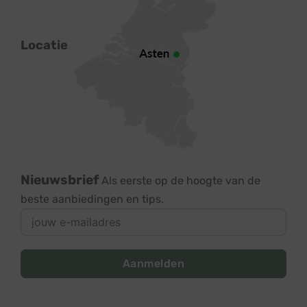
Locatie
Nieuwsbrief
Als eerste op de hoogte van de
beste aanbiedingen en tips.
Aanmelden