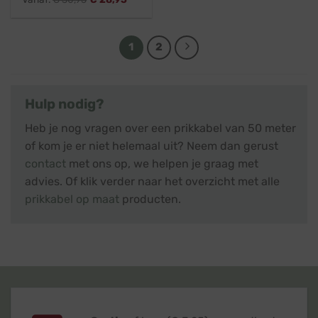
1
2
Hulp nodig?
Heb je nog vragen over een prikkabel van 50 meter
of kom je er niet helemaal uit? Neem dan gerust
contact
met ons op, we helpen je graag met
advies. Of klik verder naar het overzicht met alle
prikkabel op maat
producten.