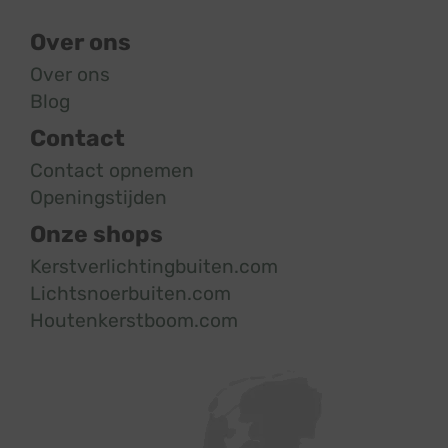
Over ons
Over ons
Blog
Contact
Contact opnemen
Openingstijden
Onze shops
Kerstverlichtingbuiten.com
Lichtsnoerbuiten.com
Houtenkerstboom.com