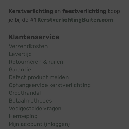
Kerstverlichting
en
feestverlichting
koop
je bij de #1
KerstverlichtingBuiten.com
Klantenservice
Verzendkosten
Levertijd
Retourneren & ruilen
Garantie
Defect product melden
Ophangservice kerstverlichting
Groothandel
Betaalmethodes
Veelgestelde vragen
Herroeping
Mijn account (inloggen)