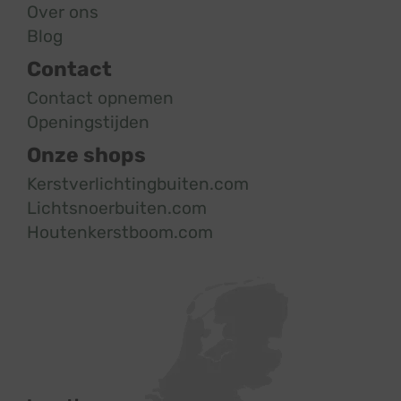
Over ons
Blog
Contact
Contact opnemen
Openingstijden
Onze shops
Kerstverlichtingbuiten.com
Lichtsnoerbuiten.com
Houtenkerstboom.com