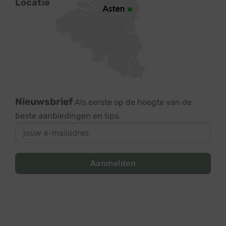
Locatie
Nieuwsbrief
Als eerste op de hoogte van de
beste aanbiedingen en tips.
Aanmelden