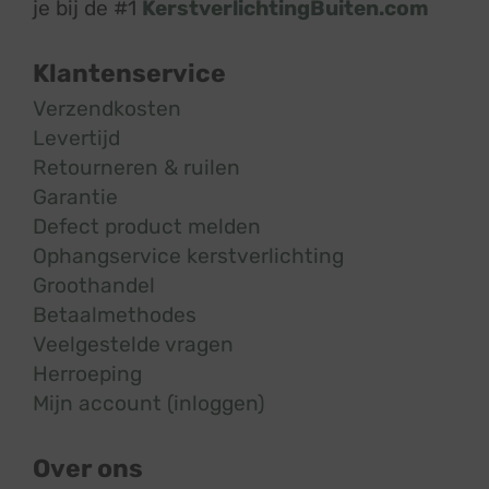
je bij de #1
KerstverlichtingBuiten.com
Klantenservice
Verzendkosten
Levertijd
Retourneren & ruilen
Garantie
Defect product melden
Ophangservice kerstverlichting
Groothandel
Betaalmethodes
Veelgestelde vragen
Herroeping
Mijn account (inloggen)
Over ons