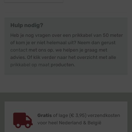
Hulp nodig?
Heb je nog vragen over een prikkabel van 50 meter
of kom je er niet helemaal uit? Neem dan gerust
contact
met ons op, we helpen je graag met
advies. Of klik verder naar het overzicht met alle
prikkabel op maat
producten.
Gratis
of lage (€ 3,95) verzendkosten
voor heel Nederland & België