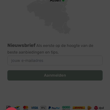
Nieuwsbrief
Als eerste op de hoogte van de
beste aanbiedingen en tips.
Aanmelden