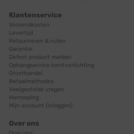
Klantenservice
Verzendkosten
Levertijd
Retourneren & ruilen
Garantie
Defect product melden
Ophangservice kerstverlichting
Groothandel
Betaalmethodes
Veelgestelde vragen
Herroeping
Mijn account (inloggen)
Over ons
Over ons