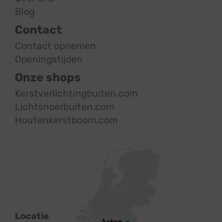
Blog
Contact
Contact opnemen
Openingstijden
Onze shops
Kerstverlichtingbuiten.com
Lichtsnoerbuiten.com
Houtenkerstboom.com
Locatie