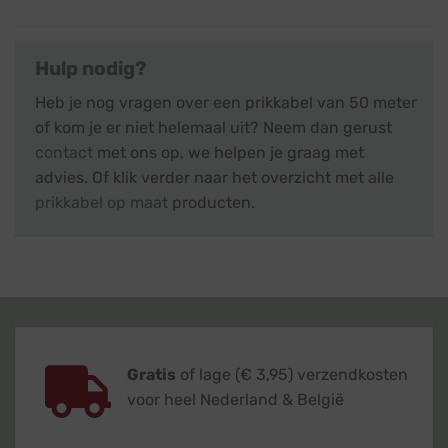
Hulp nodig?
Heb je nog vragen over een prikkabel van 50 meter
of kom je er niet helemaal uit? Neem dan gerust
contact
met ons op, we helpen je graag met
advies. Of klik verder naar het overzicht met alle
prikkabel op maat
producten.
Gratis
of lage (€ 3,95) verzendkosten
voor heel Nederland & België