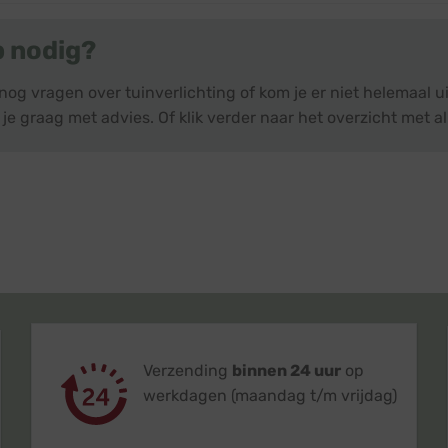
p nodig?
nog vragen over tuinverlichting of kom je er niet helemaal
je graag met advies. Of klik verder naar het overzicht met a
Verzending
binnen 24 uur
op
werkdagen (maandag t/m vrijdag)