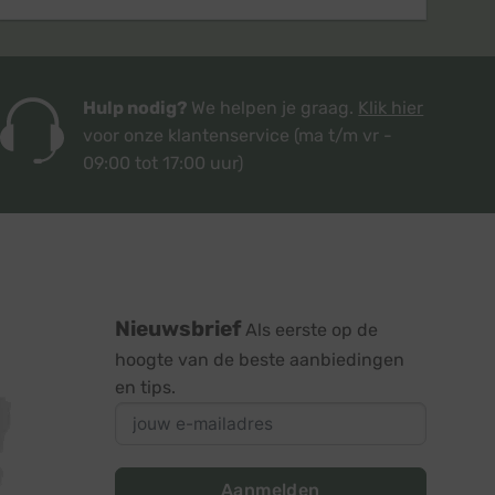
Hulp nodig?
We helpen je graag.
Klik hier
voor onze klantenservice
(ma t/m vr -
09:00 tot 17:00 uur)
Nieuwsbrief
Als eerste op de
hoogte van de beste aanbiedingen
en tips.
Aanmelden