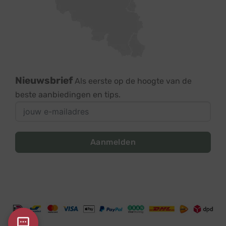
Nieuwsbrief
Als eerste op de hoogte van de
beste aanbiedingen en tips.
Aanmelden