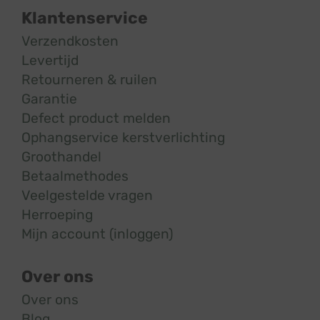
Klantenservice
Verzendkosten
Levertijd
Retourneren & ruilen
Garantie
Defect product melden
Ophangservice kerstverlichting
Groothandel
Betaalmethodes
Veelgestelde vragen
Herroeping
Mijn account (inloggen)
Over ons
Over ons
Blog