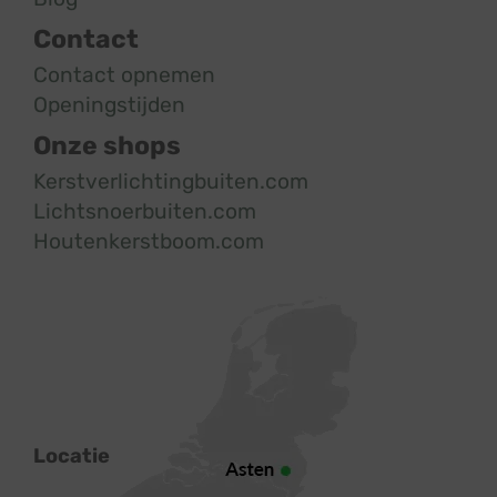
Contact
Contact opnemen
Openingstijden
Onze shops
Kerstverlichtingbuiten.com
Lichtsnoerbuiten.com
Houtenkerstboom.com
Locatie