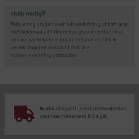
Hulp nodig?
Heb je nog vragen over tuinverlichting of kom je er
niet helemaal uit? Neem dan gerust
contact
met
ons op, we helpen je graag met advies. Of klik
verder naar het overzicht met alle
buitenverlichting
producten.
Gratis
of lage (€ 3,95) verzendkosten
voor heel Nederland & België