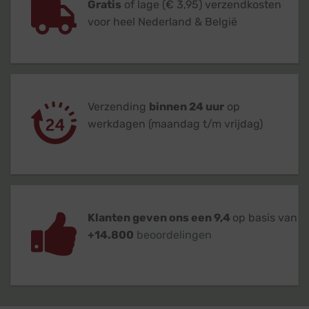
Gratis
of lage (€ 3,95) verzendkosten
voor heel Nederland & België
Verzending
binnen 24 uur
op
werkdagen (maandag t/m vrijdag)
Klanten geven ons een 9,4
op basis van
+14.800
beoordelingen