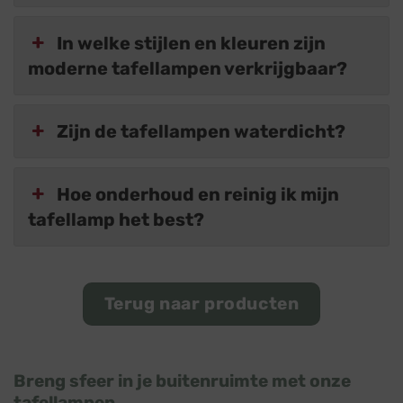
In welke stijlen en kleuren zijn
moderne tafellampen verkrijgbaar?
Zijn de tafellampen waterdicht?
Hoe onderhoud en reinig ik mijn
tafellamp het best?
Terug naar producten
Breng sfeer in je buitenruimte met onze
tafellampen