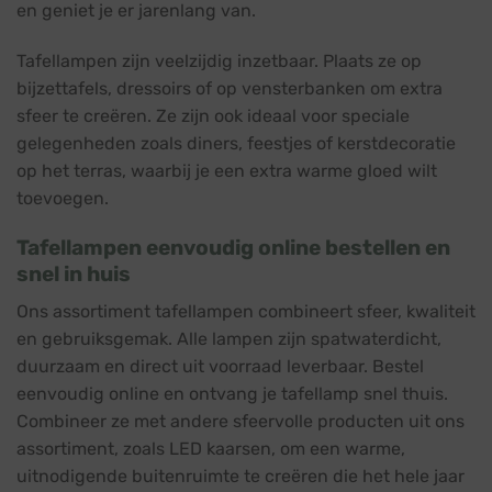
en geniet je er jarenlang van.
Tafellampen zijn veelzijdig inzetbaar. Plaats ze op
bijzettafels, dressoirs of op vensterbanken om extra
sfeer te creëren. Ze zijn ook ideaal voor speciale
gelegenheden zoals diners, feestjes of kerstdecoratie
op het terras, waarbij je een extra warme gloed wilt
toevoegen.
Tafellampen eenvoudig online bestellen en
snel in huis
Ons assortiment tafellampen combineert sfeer, kwaliteit
en gebruiksgemak. Alle lampen zijn spatwaterdicht,
duurzaam en direct uit voorraad leverbaar. Bestel
eenvoudig online en ontvang je tafellamp snel thuis.
Combineer ze met andere sfeervolle producten uit ons
assortiment, zoals LED kaarsen, om een warme,
uitnodigende buitenruimte te creëren die het hele jaar