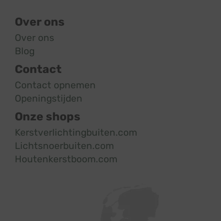
Over ons
Over ons
Blog
Contact
Contact opnemen
Openingstijden
Onze shops
Kerstverlichtingbuiten.com
Lichtsnoerbuiten.com
Houtenkerstboom.com