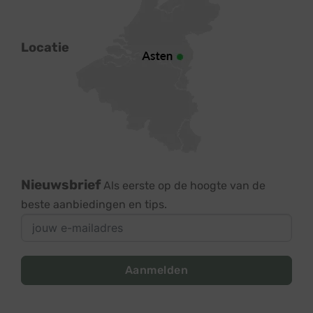
Locatie
Nieuwsbrief
Als eerste op de hoogte van de
beste aanbiedingen en tips.
Aanmelden