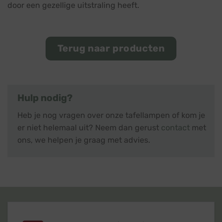
door een gezellige uitstraling heeft.
Terug naar producten
Hulp nodig?
Heb je nog vragen over onze tafellampen of kom je
er niet helemaal uit? Neem dan gerust
contact
met
ons, we helpen je graag met advies.