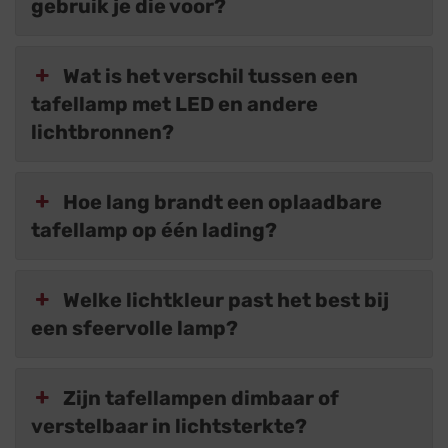
gebruik je die voor?
Wat is het verschil tussen een
tafellamp met LED en andere
lichtbronnen?
Hoe lang brandt een oplaadbare
tafellamp op één lading?
Welke lichtkleur past het best bij
een sfeervolle lamp?
Zijn tafellampen dimbaar of
verstelbaar in lichtsterkte?