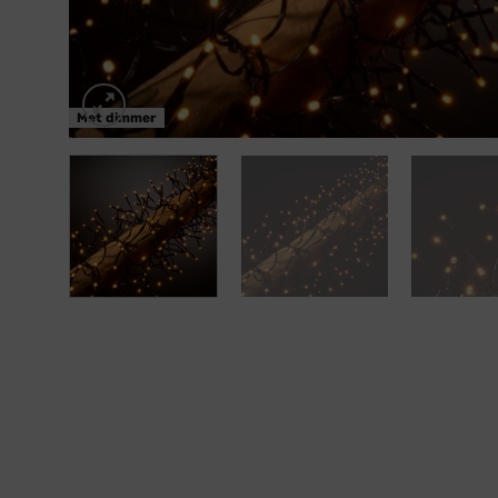
Met dimmer