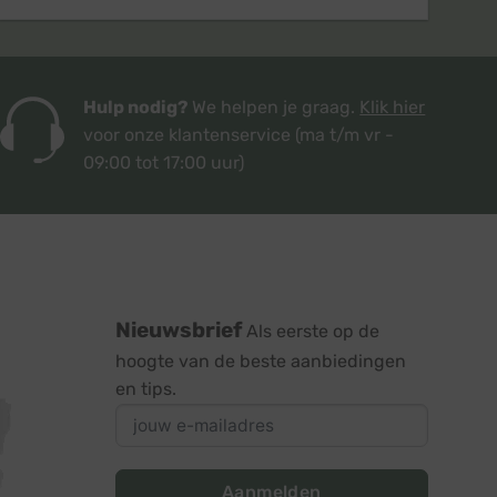
Hulp nodig?
We helpen je graag.
Klik hier
voor onze klantenservice
(ma t/m vr -
09:00 tot 17:00 uur)
Nieuwsbrief
Als eerste op de
hoogte van de beste aanbiedingen
en tips.
Aanmelden