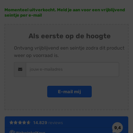
Momenteel uitverkocht. Meld je aan voor een vrijblijvend
seintje per e-mail
Als eerste op de hoogte
Ontvang vrijblijvend een seintje zodra dit product
weer op voorraad is.
E-mail mij