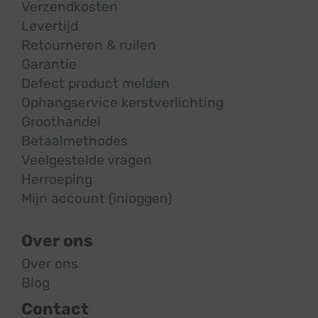
Verzendkosten
Levertijd
Retourneren & ruilen
Garantie
Defect product melden
Ophangservice kerstverlichting
Groothandel
Betaalmethodes
Veelgestelde vragen
Herroeping
Mijn account (inloggen)
Over ons
Over ons
Blog
Contact