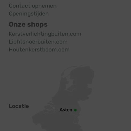
Contact opnemen
Openingstijden
Onze shops
Kerstverlichtingbuiten.com
Lichtsnoerbuiten.com
Houtenkerstboom.com
Locatie