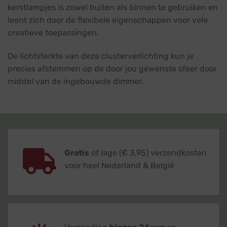
kerstlampjes is zowel buiten als binnen te gebruiken en
leent zich door de flexibele eigenschappen voor vele
creatieve toepassingen.
De lichtsterkte van deze clusterverlichting kun je
precies afstemmen op de door jou gewenste sfeer door
middel van de ingebouwde dimmer.
Gratis
of lage (€ 3,95) verzendkosten
voor heel Nederland & België