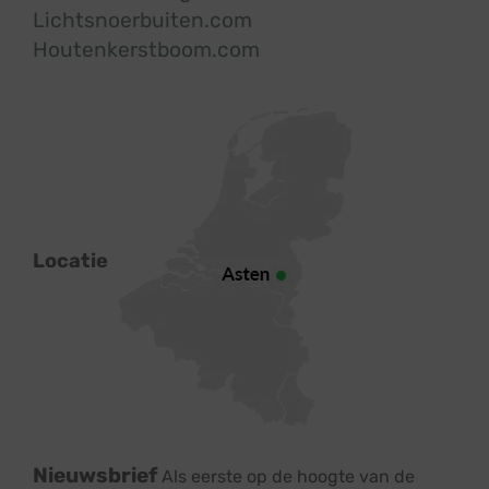
Lichtsnoerbuiten.com
Houtenkerstboom.com
Locatie
Nieuwsbrief
Als eerste op de hoogte van de