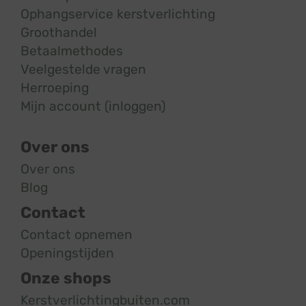
Ophangservice kerstverlichting
Groothandel
Betaalmethodes
Veelgestelde vragen
Herroeping
Mijn account (inloggen)
Over ons
Over ons
Blog
Contact
Contact opnemen
Openingstijden
Onze shops
Kerstverlichtingbuiten.com