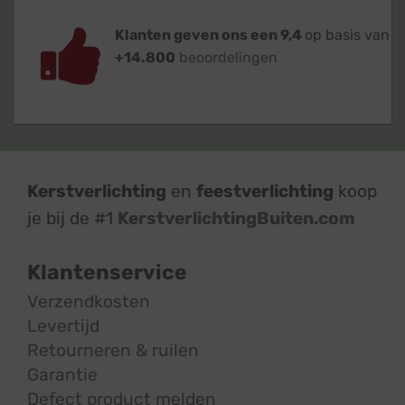
Klanten geven ons een 9,4
op basis van
+14.800
beoordelingen
Kerstverlichting
en
feestverlichting
koop
je bij de #1
KerstverlichtingBuiten.com
Klantenservice
Verzendkosten
Levertijd
Retourneren & ruilen
Garantie
Defect product melden