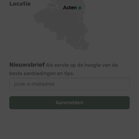
Locatie
Nieuwsbrief
Als eerste op de hoogte van de
beste aanbiedingen en tips.
Aanmelden