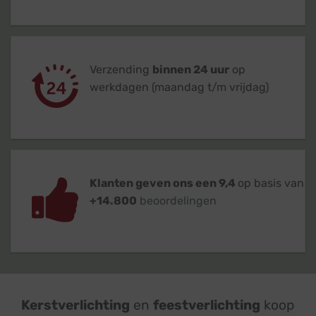
Verzending
binnen 24 uur
op
werkdagen (maandag t/m vrijdag)
Klanten geven ons een 9,4
op basis van
+14.800
beoordelingen
Kerstverlichting
en
feestverlichting
koop