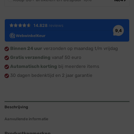
Binnen 24 uur
verzonden op maandag t/m vrijdag
Gratis verzending
vanaf 50 euro
Automatisch korting
bij meerdere items
30 dagen bedenktijd en 2 jaar garantie
Beschrijving
Aanvullende informatie
Productkenmerken