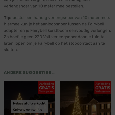
verlengsnoer van 10 meter mee bestellen.
Tip:
bestel een handig verlengsnoer van 10 meter mee
,
hiermee kun je het aanloopsnoer tussen de Fairybell
adapter en je Fairybell kerstboom eenvoudig verlengen.
Zo hoef je geen 230 Volt verlengsnoer door je tuin te
laten lopen om je Fairybell op het stopcontact aan te
sluiten.
ANDERE SUGGESTIES…
Helaas al uitverkocht
Ontvang een seintje