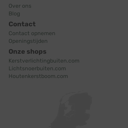
Over ons
Blog
Contact
Contact opnemen
Openingstijden
Onze shops
Kerstverlichtingbuiten.com
Lichtsnoerbuiten.com
Houtenkerstboom.com