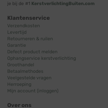
je bij de #1
KerstverlichtingBuiten.com
Klantenservice
Verzendkosten
Levertijd
Retourneren & ruilen
Garantie
Defect product melden
Ophangservice kerstverlichting
Groothandel
Betaalmethodes
Veelgestelde vragen
Herroeping
Mijn account (inloggen)
Over ons