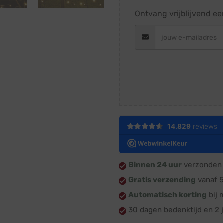
Ontvang vrijblijvend ee
Binnen 24 uur
verzonden 
Gratis verzending
vanaf 
Automatisch korting
bij 
30 dagen bedenktijd en 2 j