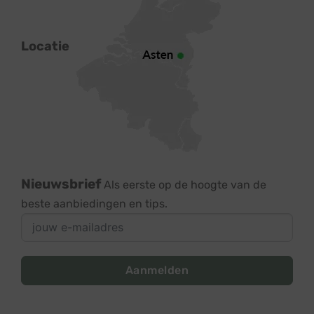
Locatie
Nieuwsbrief
Als eerste op de hoogte van de
beste aanbiedingen en tips.
Aanmelden