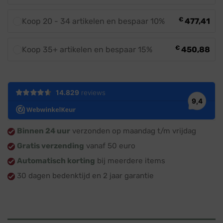
€
Koop 20 - 34 artikelen en bespaar 10%
477,41
€
Koop 35+ artikelen en bespaar 15%
450,88
Binnen 24 uur
verzonden op maandag t/m vrijdag
Gratis verzending
vanaf 50 euro
Automatisch korting
bij meerdere items
30 dagen bedenktijd en 2 jaar garantie