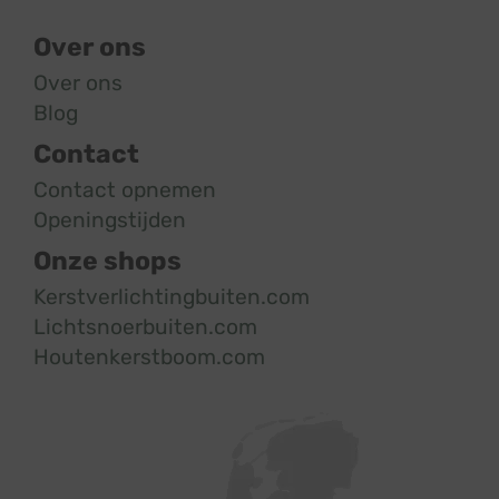
Over ons
Over ons
Blog
Contact
Contact opnemen
Openingstijden
Onze shops
Kerstverlichtingbuiten.com
Lichtsnoerbuiten.com
Houtenkerstboom.com