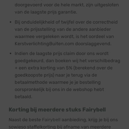
doorgevoerd voor de hele markt, zijn uitgesloten
van de laagste prijs garantie.
Bij onduidelijkheid of twijfel over de correctheid
van de prijsstelling van de andere aanbieder
waarmee vergeleken wordt, is het oordeel van
KerstverlichtingBuiten.com doorslaggevend.
Indien de laagste prijs claim door ons wordt
goedgekeurd, dan boeken wij het verschilbedrag
+ een extra korting van 5% (berekend over de
goedkoopste prijs) naar je terug via de
betaalmethode waarmee je je bestelling
oorspronkelijk bij ons in de webshop hebt
betaald.
Korting bij meerdere stuks Fairybell
Naast de beste
Fairybell
aanbieding, krijg je bij ons
sowieso staffelkorting bij afname van meerdere