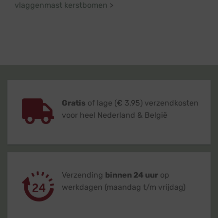
vlaggenmast kerstbomen
>
Gratis
of lage (€ 3,95) verzendkosten
voor heel Nederland & België
Verzending
binnen 24 uur
op
werkdagen (maandag t/m vrijdag)