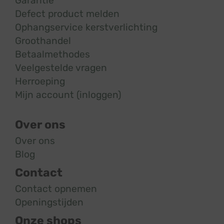
Garantie
Defect product melden
Ophangservice kerstverlichting
Groothandel
Betaalmethodes
Veelgestelde vragen
Herroeping
Mijn account (inloggen)
Over ons
Over ons
Blog
Contact
Contact opnemen
Openingstijden
Onze shops