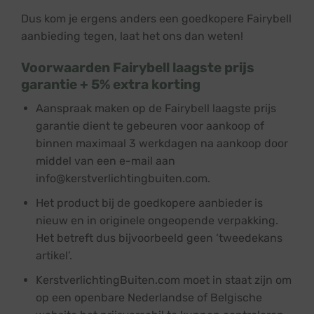
Dus kom je ergens anders een goedkopere Fairybell
aanbieding tegen, laat het ons dan weten!
Voorwaarden Fairybell laagste prijs
garantie + 5% extra korting
Aanspraak maken op de Fairybell laagste prijs
garantie dient te gebeuren voor aankoop of
binnen maximaal 3 werkdagen na aankoop door
middel van een e-mail aan
info@kerstverlichtingbuiten.com.
Het product bij de goedkopere aanbieder is
nieuw en in originele ongeopende verpakking.
Het betreft dus bijvoorbeeld geen ‘tweedekans
artikel’.
KerstverlichtingBuiten.com moet in staat zijn om
op een openbare Nederlandse of Belgische