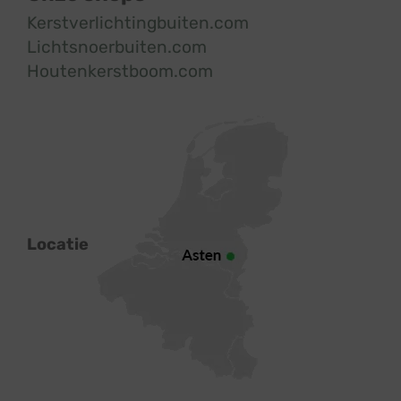
Kerstverlichtingbuiten.com
Lichtsnoerbuiten.com
Houtenkerstboom.com
Locatie