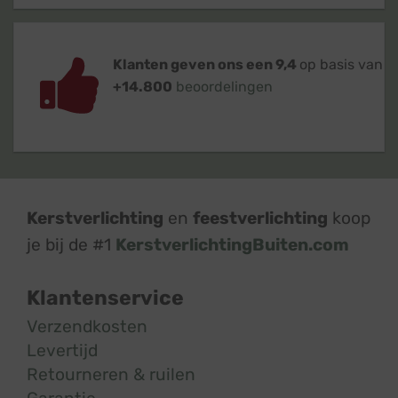
Klanten geven ons een 9,4
op basis van
+14.800
beoordelingen
Kerstverlichting
en
feestverlichting
koop
je bij de #1
KerstverlichtingBuiten.com
Klantenservice
Verzendkosten
Levertijd
Retourneren & ruilen