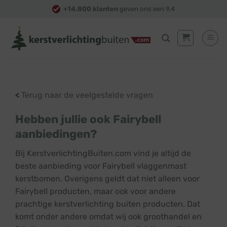
Skip
+14.800 klanten
geven ons een 9,4
to
content
<
Terug naar de veelgestelde vragen
Hebben jullie ook Fairybell
aanbiedingen?
Bij KerstverlichtingBuiten.com vind je altijd de
beste aanbieding voor Fairybell vlaggenmast
kerstbomen. Overigens geldt dat niet alleen voor
Fairybell producten, maar ook voor andere
prachtige kerstverlichting buiten producten. Dat
komt onder andere omdat wij ook groothandel en