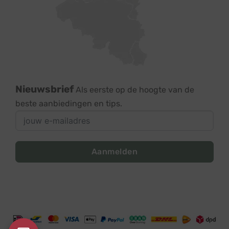
Nieuwsbrief
Als eerste op de hoogte van de
beste aanbiedingen en tips.
Aanmelden