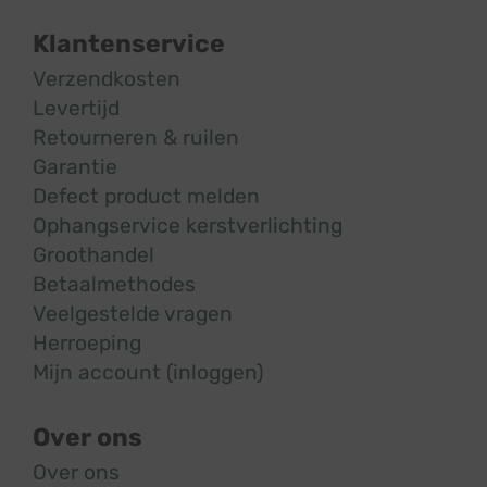
Klantenservice
Verzendkosten
Levertijd
Retourneren & ruilen
Garantie
Defect product melden
Ophangservice kerstverlichting
Groothandel
Betaalmethodes
Veelgestelde vragen
Herroeping
Mijn account (inloggen)
Over ons
Over ons