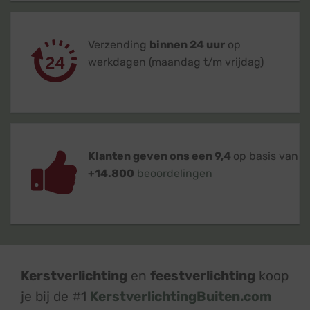
Verzending
binnen 24 uur
op
werkdagen (maandag t/m vrijdag)
Klanten geven ons een 9,4
op basis van
+14.800
beoordelingen
Kerstverlichting
en
feestverlichting
koop
je bij de #1
KerstverlichtingBuiten.com