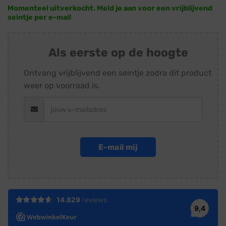
Momenteel uitverkocht. Meld je aan voor een vrijblijvend
seintje per e-mail
Als eerste op de hoogte
Ontvang vrijblijvend een seintje zodra dit product
weer op voorraad is.
E-mail mij