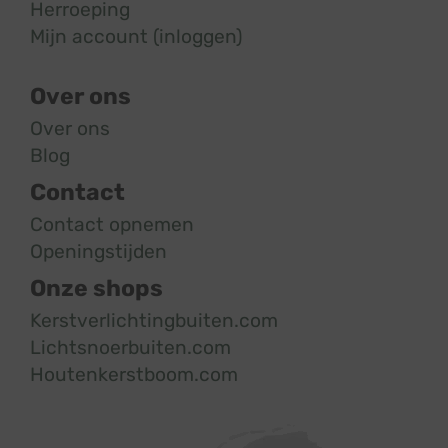
Herroeping
Mijn account (inloggen)
Over ons
Over ons
Blog
Contact
Contact opnemen
Openingstijden
Onze shops
Kerstverlichtingbuiten.com
Lichtsnoerbuiten.com
Houtenkerstboom.com