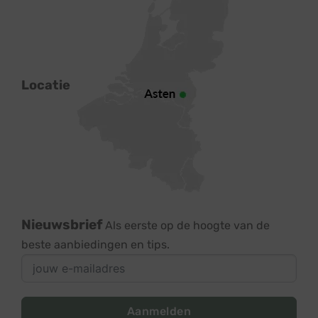
Locatie
Nieuwsbrief
Als eerste op de hoogte van de
beste aanbiedingen en tips.
Aanmelden