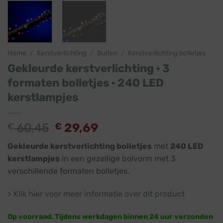
Home
/
Kerstverlichting
/
Buiten
/
Kerstverlichting bolletjes
Gekleurde kerstverlichting · 3
formaten bolletjes · 240 LED
kerstlampjes
€
60,45
€
29,69
Gekleurde kerstverlichting bolletjes
met
240 LED
kerstlampjes
in een gezellige bolvorm met 3
verschillende formaten bolletjes.
> Klik hier voor meer informatie over dit product
Op voorraad. Tijdens werkdagen binnen 24 uur verzonden