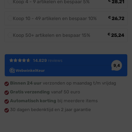
€
Koop 4 - 9 artikelen en bespaar 5%
28,21
€
Koop 10 - 49 artikelen en bespaar 10%
26,72
€
Koop 50+ artikelen en bespaar 15%
25,24
Binnen 24 uur
verzonden op maandag t/m vrijdag
Gratis verzending
vanaf 50 euro
Automatisch korting
bij meerdere items
30 dagen bedenktijd en 2 jaar garantie