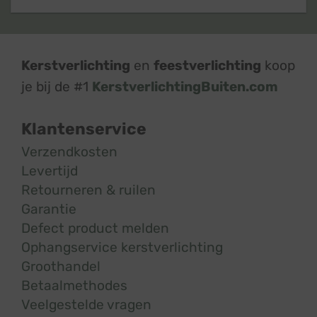
Kerstverlichting
en
feestverlichting
koop
je bij de #1
KerstverlichtingBuiten.com
Klantenservice
Verzendkosten
Levertijd
Retourneren & ruilen
Garantie
Defect product melden
Ophangservice kerstverlichting
Groothandel
Betaalmethodes
Veelgestelde vragen