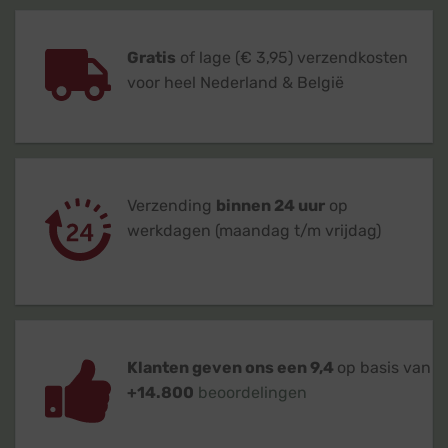
Gratis
of lage (€ 3,95) verzendkosten
voor heel Nederland & België
Verzending
binnen 24 uur
op
werkdagen (maandag t/m vrijdag)
Klanten geven ons een 9,4
op basis van
+14.800
beoordelingen