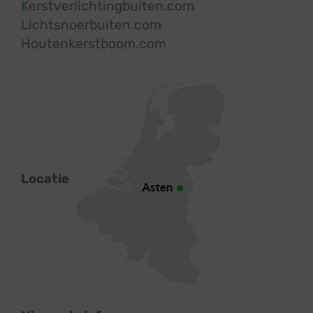
Kerstverlichtingbuiten.com
Lichtsnoerbuiten.com
Houtenkerstboom.com
Locatie