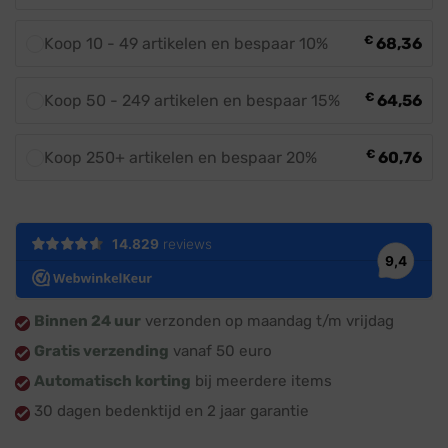
€
Koop 10 - 49 artikelen en bespaar 10%
68,36
€
Koop 50 - 249 artikelen en bespaar 15%
64,56
€
Koop 250+ artikelen en bespaar 20%
60,76
Binnen 24 uur
verzonden op maandag t/m vrijdag
Gratis verzending
vanaf 50 euro
Automatisch korting
bij meerdere items
30 dagen bedenktijd en 2 jaar garantie