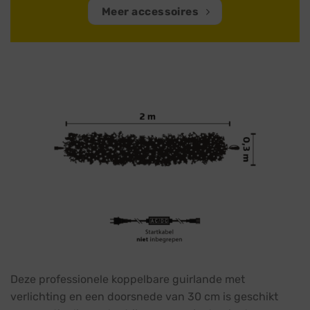
Meer accessoires
Deze professionele koppelbare guirlande met
verlichting en een doorsnede van 30 cm is geschikt