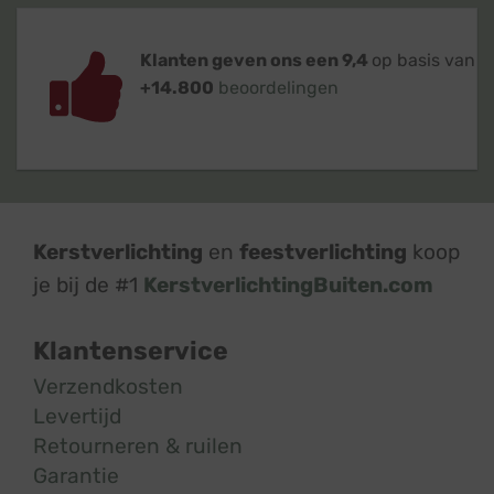
Klanten geven ons een 9,4
op basis van
+14.800
beoordelingen
Kerstverlichting
en
feestverlichting
koop
je bij de #1
KerstverlichtingBuiten.com
Klantenservice
Verzendkosten
Levertijd
Retourneren & ruilen
Garantie