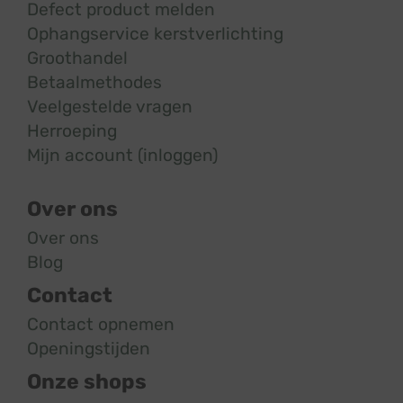
Defect product melden
Ophangservice kerstverlichting
Groothandel
Betaalmethodes
Veelgestelde vragen
Herroeping
Mijn account (inloggen)
Over ons
Over ons
Blog
Contact
Contact opnemen
Openingstijden
Onze shops