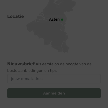
Locatie
Nieuwsbrief
Als eerste op de hoogte van de
beste aanbiedingen en tips.
Aanmelden