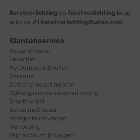
Kerstverlichting
en
feestverlichting
koop
je bij de #1
KerstverlichtingBuiten.com
Klantenservice
Verzendkosten
Levertijd
Retourneren & ruilen
Garantie
Defect product melden
Ophangservice kerstverlichting
Groothandel
Betaalmethodes
Veelgestelde vragen
Herroeping
Mijn account (inloggen)