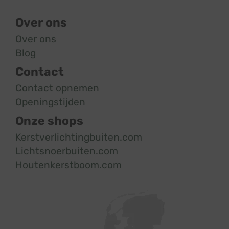
Over ons
Over ons
Blog
Contact
Contact opnemen
Openingstijden
Onze shops
Kerstverlichtingbuiten.com
Lichtsnoerbuiten.com
Houtenkerstboom.com