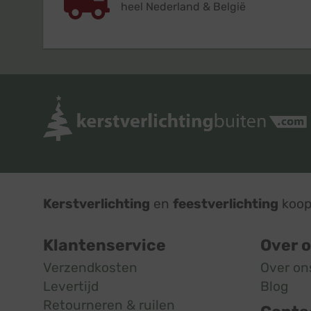
heel Nederland & België
Kerstverlichting
en
feestverlichting
koop 
Klantenservice
Over 
Verzendkosten
Over on
Levertijd
Blog
Retourneren & ruilen