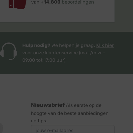
van
+14.800
beoordelingen
Hulp nodig?
We helpen je graag.
Klik hier
voor onze klantenservice
(ma t/m vr -
09:00 tot 17:00 uur)
Nieuwsbrief
Als eerste op de
hoogte van de beste aanbiedingen
en tips.