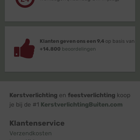
Klanten geven ons een 9,4
op basis van
+14.800
beoordelingen
Kerstverlichting
en
feestverlichting
koop
je bij de #1
KerstverlichtingBuiten.com
Klantenservice
Verzendkosten