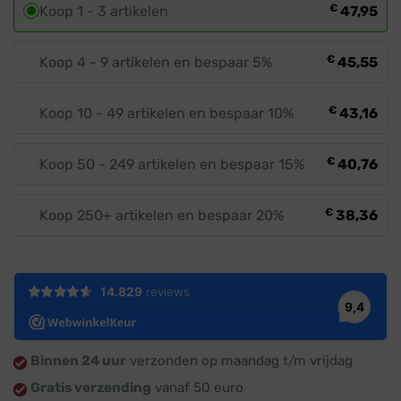
€
Koop 1 - 3 artikelen
47,95
€
Koop 4 - 9 artikelen en bespaar 5%
45,55
€
Koop 10 - 49 artikelen en bespaar 10%
43,16
€
Koop 50 - 249 artikelen en bespaar 15%
40,76
€
Koop 250+ artikelen en bespaar 20%
38,36
Binnen 24 uur
verzonden op maandag t/m vrijdag
Gratis verzending
vanaf 50 euro