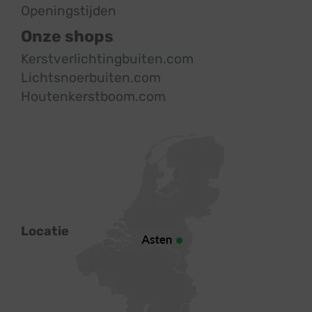
Openingstijden
Onze shops
Kerstverlichtingbuiten.com
Lichtsnoerbuiten.com
Houtenkerstboom.com
Locatie