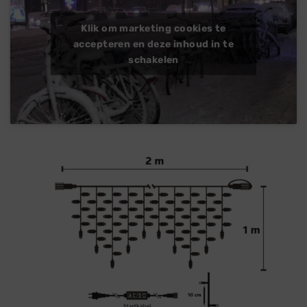
Klik om marketing cookies te
accepteren en deze inhoud in te
schakelen