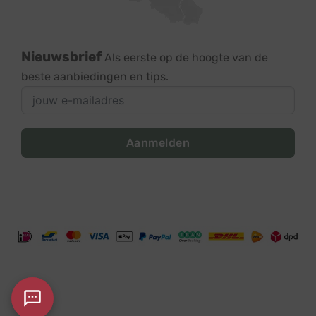
Nieuwsbrief
Als eerste op de hoogte van de
beste aanbiedingen en tips.
Aanmelden