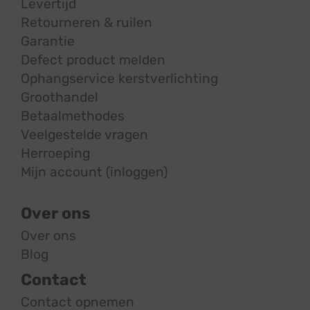
Levertijd
Retourneren & ruilen
Garantie
Defect product melden
Ophangservice kerstverlichting
Groothandel
Betaalmethodes
Veelgestelde vragen
Herroeping
Mijn account (inloggen)
Over ons
Over ons
Blog
Contact
Contact opnemen