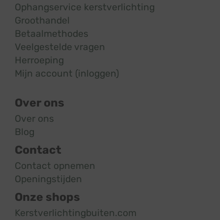
Ophangservice kerstverlichting
Groothandel
Betaalmethodes
Veelgestelde vragen
Herroeping
Mijn account (inloggen)
Over ons
Over ons
Blog
Contact
Contact opnemen
Openingstijden
Onze shops
Kerstverlichtingbuiten.com