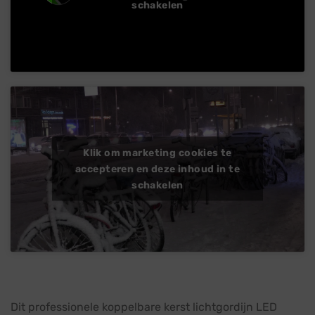
schakelen
Klik om marketing cookies te
accepteren en deze inhoud in te
schakelen
Dit professionele koppelbare kerst lichtgordijn LED