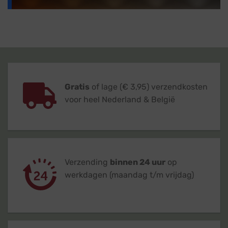
Gratis
of lage (€ 3,95) verzendkosten
voor heel Nederland & België
Verzending
binnen 24 uur
op
werkdagen (maandag t/m vrijdag)