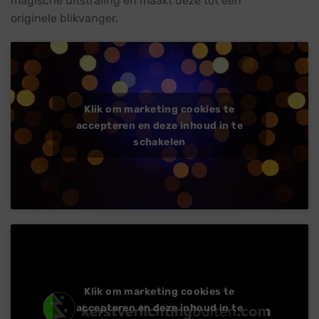
magische uitstraling en maakt deze tot een
originele blikvanger.
Klik om marketing cookies te
accepteren en deze inhoud in te
schakelen
Klik om marketing cookies te
accepteren en deze inhoud in te