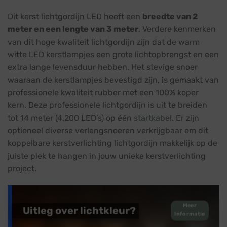
Dit kerst lichtgordijn LED heeft een
breedte van 2
meter en een lengte van 3 meter
. Verdere kenmerken
van dit hoge kwaliteit lichtgordijn zijn dat de warm
witte LED kerstlampjes een grote lichtopbrengst en een
extra lange levensduur hebben. Het stevige snoer
waaraan de kerstlampjes bevestigd zijn, is gemaakt van
professionele kwaliteit rubber met een 100% koper
kern. Deze professionele lichtgordijn is uit te breiden
tot 14 meter (4.200 LED’s) op één
startkabel
. Er zijn
optioneel diverse verlengsnoeren verkrijgbaar om dit
koppelbare kerstverlichting lichtgordijn makkelijk op de
juiste plek te hangen in jouw unieke kerstverlichting
project.
Meer
Uitleg over lichtkleur?
informatie