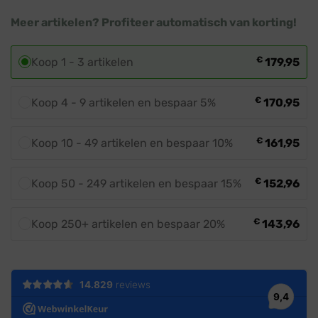
IP67
Meer artikelen? Profiteer automatisch van korting!
€
Koop 1 - 3 artikelen
179,95
€
Koop 4 - 9 artikelen en bespaar 5%
170,95
€
Koop 10 - 49 artikelen en bespaar 10%
161,95
€
Koop 50 - 249 artikelen en bespaar 15%
152,96
€
Koop 250+ artikelen en bespaar 20%
143,96