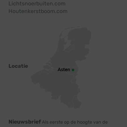
Lichtsnoerbuiten.com
Houtenkerstboom.com
Locatie
Nieuwsbrief
Als eerste op de hoogte van de