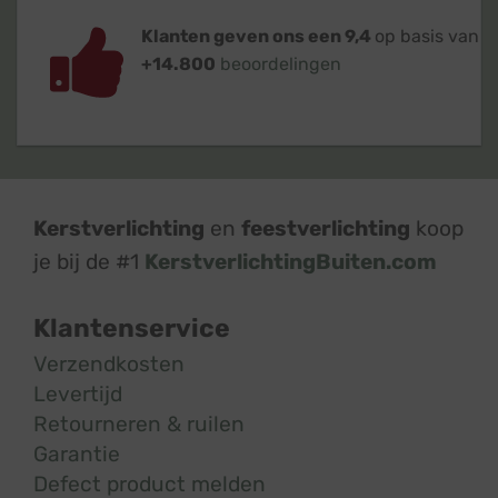
Klanten geven ons een 9,4
op basis van
+14.800
beoordelingen
Kerstverlichting
en
feestverlichting
koop
je bij de #1
KerstverlichtingBuiten.com
Klantenservice
Verzendkosten
Levertijd
Retourneren & ruilen
Garantie
Defect product melden