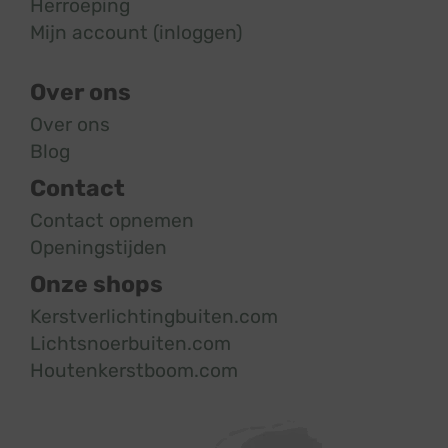
Herroeping
Mijn account (inloggen)
Over ons
Over ons
Blog
Contact
Contact opnemen
Openingstijden
Onze shops
Kerstverlichtingbuiten.com
Lichtsnoerbuiten.com
Houtenkerstboom.com