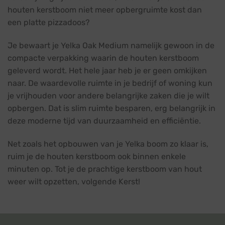
houten kerstboom niet meer opbergruimte kost dan
een platte pizzadoos?
Je bewaart je Yelka Oak Medium namelijk gewoon in de
compacte verpakking waarin de houten kerstboom
geleverd wordt. Het hele jaar heb je er geen omkijken
naar. De waardevolle ruimte in je bedrijf of woning kun
je vrijhouden voor andere belangrijke zaken die je wilt
opbergen. Dat is slim ruimte besparen, erg belangrijk in
deze moderne tijd van duurzaamheid en efficiëntie.
Net zoals het opbouwen van je Yelka boom zo klaar is,
ruim je de houten kerstboom ook binnen enkele
minuten op. Tot je de prachtige kerstboom van hout
weer wilt opzetten, volgende Kerst!