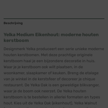
Beschrijving
Yelka Medium Eikenhout: moderne houten
kerstboom
Designmerk Yelka produceert een serie unieke moderne
houten kerstbomen. Met deze prachtige originele
kerstboom haal je een bijzondere decoratie in huis.
Waar je je kerstboom ook wilt plaatsen, in de
woonkamer, slaapkamer of keuken. Breng de etalage
van je winkel in de kerstsfeer of decoreer je chique
restaurant. De Yelka Oak is een geweldige blikvanger,
waar je de boom ook neerzet. De Yelka houten
kerstboom is te bestellen in allerlei formaten en types
hout. Kies uit de Yelka Oak (eikenhout), Yelka Walnut