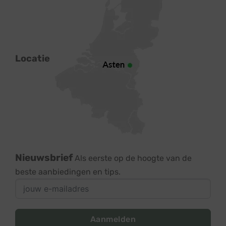
Locatie
Nieuwsbrief
Als eerste op de hoogte van de
beste aanbiedingen en tips.
Aanmelden