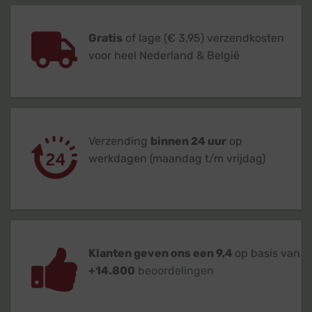
Gratis
of lage (€ 3,95) verzendkosten
voor heel Nederland & België
Verzending
binnen 24 uur
op
werkdagen (maandag t/m vrijdag)
Klanten geven ons een 9,4
op basis van
+14.800
beoordelingen