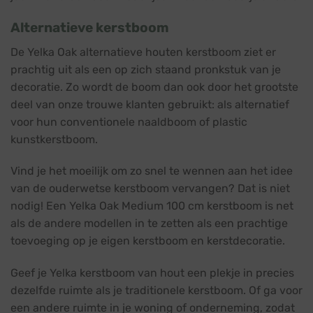
Alternatieve kerstboom
De Yelka Oak alternatieve houten kerstboom ziet er
prachtig uit als een op zich staand pronkstuk van je
decoratie. Zo wordt de boom dan ook door het grootste
deel van onze trouwe klanten gebruikt: als alternatief
voor hun conventionele naaldboom of plastic
kunstkerstboom.
Vind je het moeilijk om zo snel te wennen aan het idee
van de ouderwetse kerstboom vervangen? Dat is niet
nodig! Een Yelka Oak Medium 100 cm kerstboom is net
als de andere modellen in te zetten als een prachtige
toevoeging op je eigen kerstboom en kerstdecoratie.
Geef je Yelka kerstboom van hout een plekje in precies
dezelfde ruimte als je traditionele kerstboom. Of ga voor
een andere ruimte in je woning of onderneming, zodat