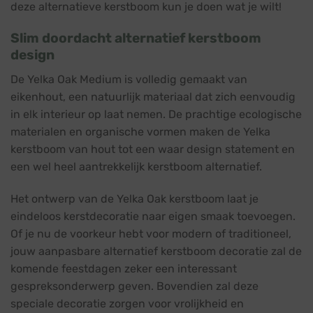
deze alternatieve kerstboom kun je doen wat je wilt!
Slim doordacht alternatief kerstboom
design
De Yelka Oak Medium is volledig gemaakt van
eikenhout, een natuurlijk materiaal dat zich eenvoudig
in elk interieur op laat nemen. De prachtige ecologische
materialen en organische vormen maken de Yelka
kerstboom van hout tot een waar design statement en
een wel heel aantrekkelijk kerstboom alternatief.
Het ontwerp van de Yelka Oak kerstboom laat je
eindeloos kerstdecoratie naar eigen smaak toevoegen.
Of je nu de voorkeur hebt voor modern of traditioneel,
jouw aanpasbare alternatief kerstboom decoratie zal de
komende feestdagen zeker een interessant
gespreksonderwerp geven. Bovendien zal deze
speciale decoratie zorgen voor vrolijkheid en