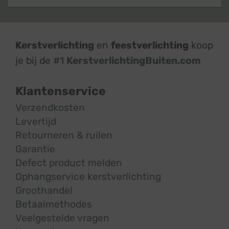
Kerstverlichting
en
feestverlichting
koop
je bij de #1
KerstverlichtingBuiten.com
Klantenservice
Verzendkosten
Levertijd
Retourneren & ruilen
Garantie
Defect product melden
Ophangservice kerstverlichting
Groothandel
Betaalmethodes
Veelgestelde vragen