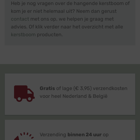
Heb je nog vragen over de hangende kerstboom of
kom je er niet helemaal uit? Neem dan gerust
contact
met ons op, we helpen je graag met
advies. Of klik verder naar het overzicht met alle
kerstboom
producten.
Gratis
of lage (€ 3,95) verzendkosten
voor heel Nederland & België
Verzending
binnen 24 uur
op