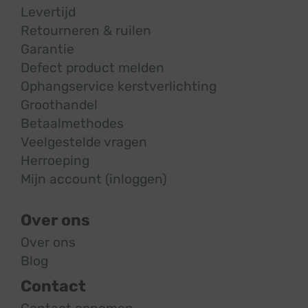
Levertijd
Retourneren & ruilen
Garantie
Defect product melden
Ophangservice kerstverlichting
Groothandel
Betaalmethodes
Veelgestelde vragen
Herroeping
Mijn account (inloggen)
Over ons
Over ons
Blog
Contact