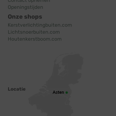
Contact opnemen
Openingstijden
Onze shops
Kerstverlichtingbuiten.com
Lichtsnoerbuiten.com
Houtenkerstboom.com
Locatie