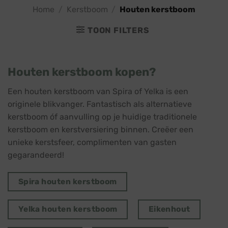
Home
/
Kerstboom
/
Houten kerstboom
TOON FILTERS
Houten kerstboom kopen?
Een houten kerstboom van Spira of Yelka is een
originele blikvanger. Fantastisch als alternatieve
kerstboom óf aanvulling op je huidige traditionele
kerstboom en kerstversiering binnen. Creëer een
unieke kerstsfeer, complimenten van gasten
gegarandeerd!
Spira houten kerstboom
Yelka houten kerstboom
Eikenhout