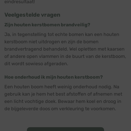
eindresultaat!
Veelgestelde vragen
Zijn houten kerstbomen brandveilig?
Ja, in tegenstelling tot echte bomen kan een houten
kerstboom niet uitdrogen en zijn de bomen
brandvertragend behandeld. Wel opletten met kaarsen
of andere open vlammen in de buurt van de kerstboom,
dit wordt sowieso afgeraden.
Hoe onderhoud ik mijn houten kerstboom?
Een houten boom heeft weinig onderhoud nodig. Na
gebruik kan je hem het best afstoffen of afnemen met
een licht vochtige doek. Bewaar hem koel en droog in
de bijgeleverde doos om verkleuring te voorkomen.