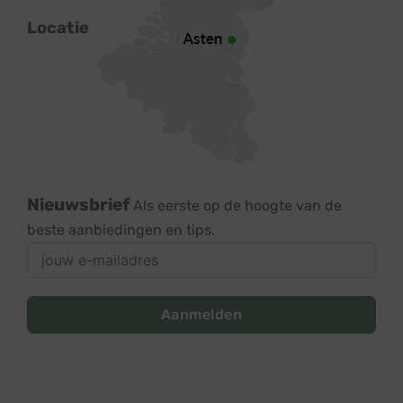
Locatie
Nieuwsbrief
Als eerste op de hoogte van de
beste aanbiedingen en tips.
Aanmelden