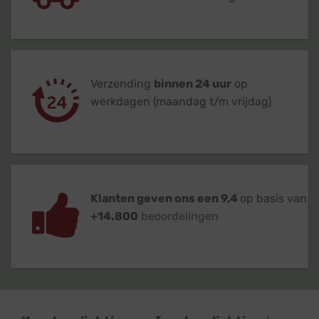
Verzending
binnen 24 uur
op
werkdagen (maandag t/m vrijdag)
Klanten geven ons een 9,4
op basis van
+14.800
beoordelingen