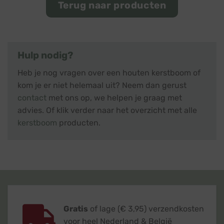
Terug naar producten
Hulp nodig?
Heb je nog vragen over een houten kerstboom of
kom je er niet helemaal uit? Neem dan gerust
contact
met ons op, we helpen je graag met
advies. Of klik verder naar het overzicht met alle
kerstboom
producten.
Gratis
of lage (€ 3,95) verzendkosten
voor heel Nederland & België