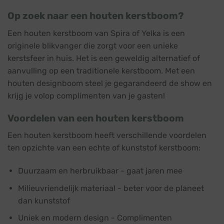
Op zoek naar een houten kerstboom?
Een houten kerstboom van Spira of Yelka is een
originele blikvanger die zorgt voor een unieke
kerstsfeer in huis. Het is een geweldig alternatief of
aanvulling op een traditionele kerstboom. Met een
houten designboom steel je gegarandeerd de show en
krijg je volop complimenten van je gasten!
Voordelen van een houten kerstboom
Een houten kerstboom heeft verschillende voordelen
ten opzichte van een echte of kunststof kerstboom:
Duurzaam en herbruikbaar - gaat jaren mee
Milieuvriendelijk materiaal - beter voor de planeet
dan kunststof
Uniek en modern design - Complimenten