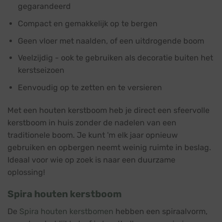
gegarandeerd
Compact en gemakkelijk op te bergen
Geen vloer met naalden, of een uitdrogende boom
Veelzijdig - ook te gebruiken als decoratie buiten het
kerstseizoen
Eenvoudig op te zetten en te versieren
Met een houten kerstboom heb je direct een sfeervolle
kerstboom in huis zonder de nadelen van een
traditionele boom. Je kunt 'm elk jaar opnieuw
gebruiken en opbergen neemt weinig ruimte in beslag.
Ideaal voor wie op zoek is naar een duurzame
oplossing!
Spira houten kerstboom
De
Spira houten kerstbomen
hebben een spiraalvorm,