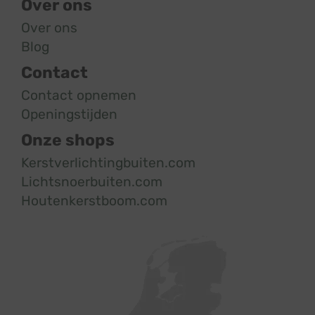
Over ons
Over ons
Blog
Contact
Contact opnemen
Openingstijden
Onze shops
Kerstverlichtingbuiten.com
Lichtsnoerbuiten.com
Houtenkerstboom.com