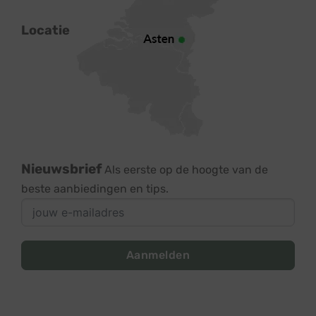
Locatie
Nieuwsbrief
Als eerste op de hoogte van de
beste aanbiedingen en tips.
Aanmelden