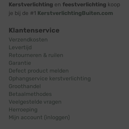
Kerstverlichting
en
feestverlichting
koop
je bij de #1
KerstverlichtingBuiten.com
Klantenservice
Verzendkosten
Levertijd
Retourneren & ruilen
Garantie
Defect product melden
Ophangservice kerstverlichting
Groothandel
Betaalmethodes
Veelgestelde vragen
Herroeping
Mijn account (inloggen)