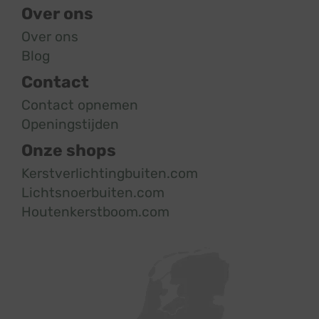
Over ons
Over ons
Blog
Contact
Contact opnemen
Openingstijden
Onze shops
Kerstverlichtingbuiten.com
Lichtsnoerbuiten.com
Houtenkerstboom.com