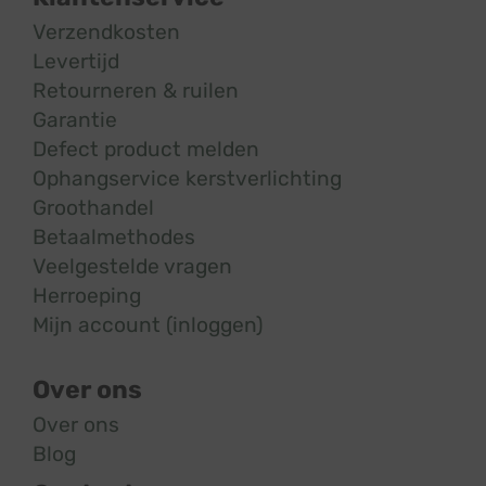
Verzendkosten
Levertijd
Retourneren & ruilen
Garantie
Defect product melden
Ophangservice kerstverlichting
Groothandel
Betaalmethodes
Veelgestelde vragen
Herroeping
Mijn account (inloggen)
Over ons
Over ons
Blog