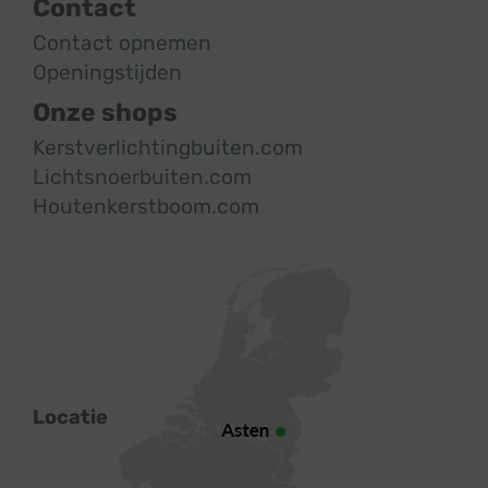
Contact
Contact opnemen
Openingstijden
Onze shops
Kerstverlichtingbuiten.com
Lichtsnoerbuiten.com
Houtenkerstboom.com
Locatie