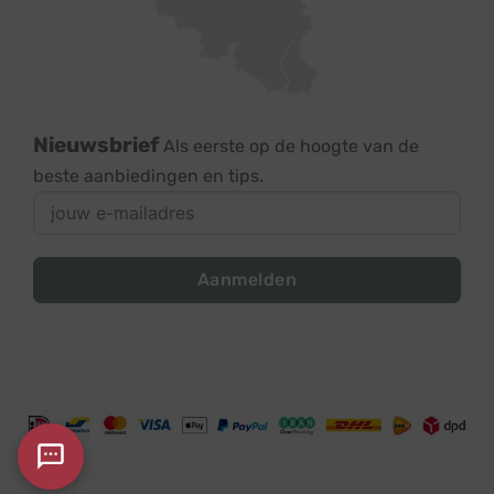
Nieuwsbrief
Als eerste op de hoogte van de
beste aanbiedingen en tips.
Aanmelden