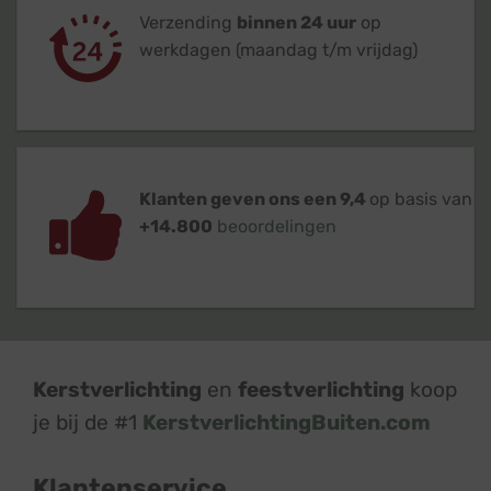
Verzending
binnen 24 uur
op
werkdagen (maandag t/m vrijdag)
Klanten geven ons een 9,4
op basis van
+14.800
beoordelingen
Kerstverlichting
en
feestverlichting
koop
je bij de #1
KerstverlichtingBuiten.com
Klantenservice