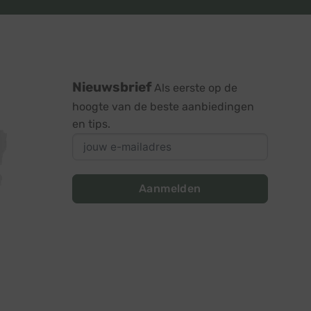
Nieuwsbrief
Als eerste op de
hoogte van de beste aanbiedingen
en tips.
Aanmelden