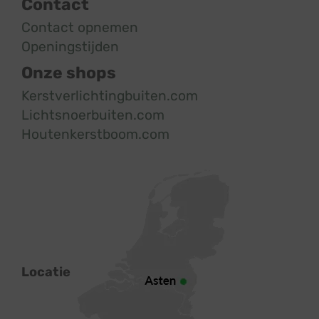
Contact
Contact opnemen
Openingstijden
Onze shops
Kerstverlichtingbuiten.com
Lichtsnoerbuiten.com
Houtenkerstboom.com
Locatie