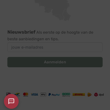
Nieuwsbrief
Als eerste op de hoogte van de
beste aanbiedingen en tips.
Aanmelden