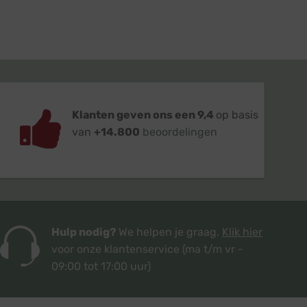
Klanten geven ons een 9,4
op basis
van
+14.800
beoordelingen
Hulp nodig?
We helpen je graag.
Klik hier
voor onze klantenservice
(ma t/m vr -
09:00 tot 17:00 uur)