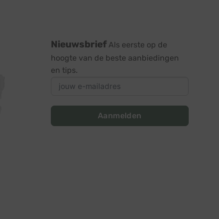
Nieuwsbrief
Als eerste op de
hoogte van de beste aanbiedingen
en tips.
Aanmelden