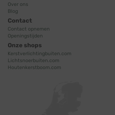
Over ons
Blog
Contact
Contact opnemen
Openingstijden
Onze shops
Kerstverlichtingbuiten.com
Lichtsnoerbuiten.com
Houtenkerstboom.com