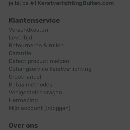
je bij de #1
KerstverlichtingBuiten.com
Klantenservice
Verzendkosten
Levertijd
Retourneren & ruilen
Garantie
Defect product melden
Ophangservice kerstverlichting
Groothandel
Betaalmethodes
Veelgestelde vragen
Herroeping
Mijn account (inloggen)
Over ons