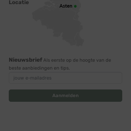
Locatie
Nieuwsbrief
Als eerste op de hoogte van de
beste aanbiedingen en tips.
Aanmelden