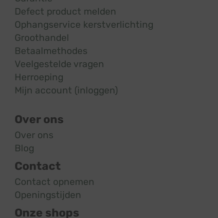
Defect product melden
Ophangservice kerstverlichting
Groothandel
Betaalmethodes
Veelgestelde vragen
Herroeping
Mijn account (inloggen)
Over ons
Over ons
Blog
Contact
Contact opnemen
Openingstijden
Onze shops