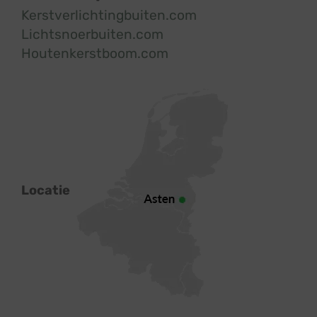
Kerstverlichtingbuiten.com
Lichtsnoerbuiten.com
Houtenkerstboom.com
Locatie