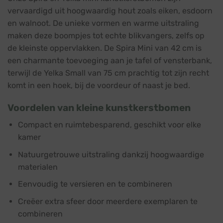
vervaardigd uit hoogwaardig hout zoals eiken, esdoorn
en walnoot. De unieke vormen en warme uitstraling
maken deze boompjes tot echte blikvangers, zelfs op
de kleinste oppervlakken. De Spira Mini van 42 cm is
een charmante toevoeging aan je tafel of vensterbank,
terwijl de Yelka Small van 75 cm prachtig tot zijn recht
komt in een hoek, bij de voordeur of naast je bed.
Voordelen van kleine kunstkerstbomen
Compact en ruimtebesparend, geschikt voor elke
kamer
Natuurgetrouwe uitstraling dankzij hoogwaardige
materialen
Eenvoudig te versieren en te combineren
Creëer extra sfeer door meerdere exemplaren te
combineren