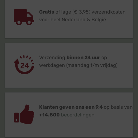
Gratis
of lage (€ 3,95) verzendkosten
voor heel Nederland & België
Verzending
binnen 24 uur
op
werkdagen (maandag t/m vrijdag)
Klanten geven ons een 9,4
op basis van
+14.800
beoordelingen