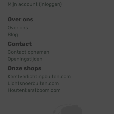
Mijn account (inloggen)
Over ons
Over ons
Blog
Contact
Contact opnemen
Openingstijden
Onze shops
Kerstverlichtingbuiten.com
Lichtsnoerbuiten.com
Houtenkerstboom.com