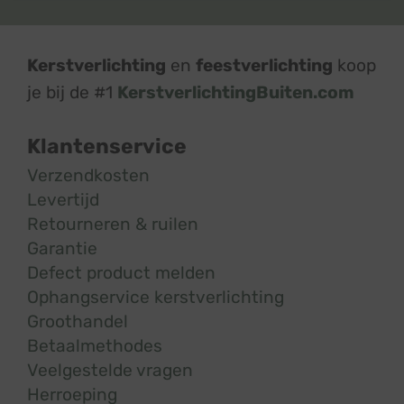
Kerstverlichting
en
feestverlichting
koop
je bij de #1
KerstverlichtingBuiten.com
Klantenservice
Verzendkosten
Levertijd
Retourneren & ruilen
Garantie
Defect product melden
Ophangservice kerstverlichting
Groothandel
Betaalmethodes
Veelgestelde vragen
Herroeping