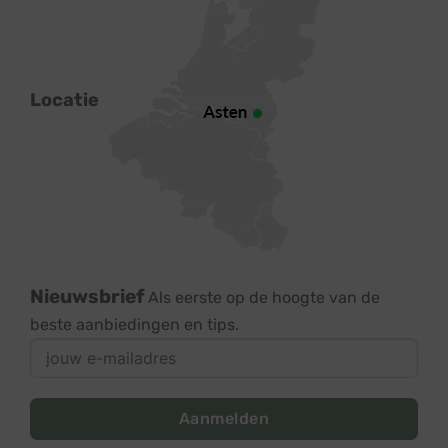
Locatie
Nieuwsbrief
Als eerste op de hoogte van de
beste aanbiedingen en tips.
Aanmelden