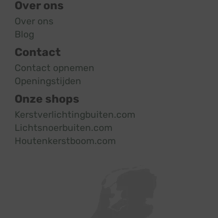
Over ons
Over ons
Blog
Contact
Contact opnemen
Openingstijden
Onze shops
Kerstverlichtingbuiten.com
Lichtsnoerbuiten.com
Houtenkerstboom.com