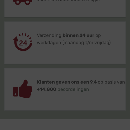
Verzending
binnen 24 uur
op
werkdagen (maandag t/m vrijdag)
Klanten geven ons een 9,4
op basis van
+14.800
beoordelingen