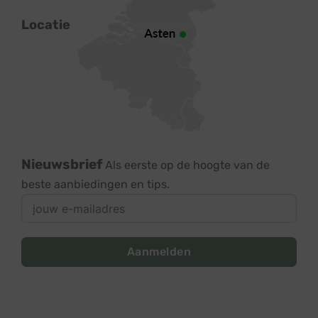
Locatie
Nieuwsbrief
Als eerste op de hoogte van de
beste aanbiedingen en tips.
Aanmelden