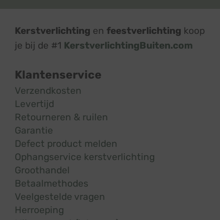
Kerstverlichting
en
feestverlichting
koop
je bij de #1
KerstverlichtingBuiten.com
Klantenservice
Verzendkosten
Levertijd
Retourneren & ruilen
Garantie
Defect product melden
Ophangservice kerstverlichting
Groothandel
Betaalmethodes
Veelgestelde vragen
Herroeping