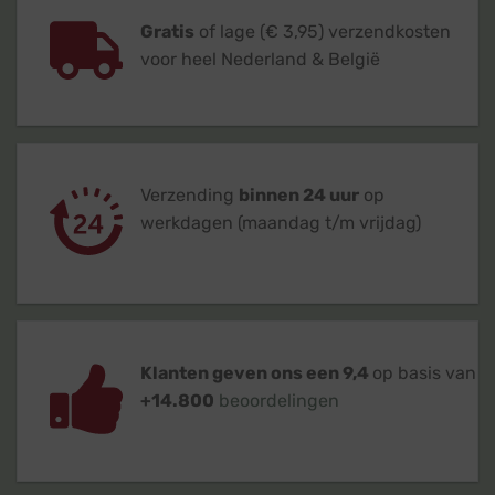
Gratis
of lage (€ 3,95) verzendkosten
voor heel Nederland & België
Verzending
binnen 24 uur
op
werkdagen (maandag t/m vrijdag)
Klanten geven ons een 9,4
op basis van
+14.800
beoordelingen