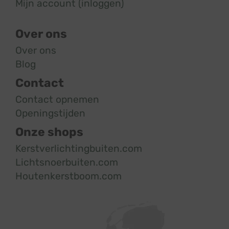
Mijn account (inloggen)
Over ons
Over ons
Blog
Contact
Contact opnemen
Openingstijden
Onze shops
Kerstverlichtingbuiten.com
Lichtsnoerbuiten.com
Houtenkerstboom.com