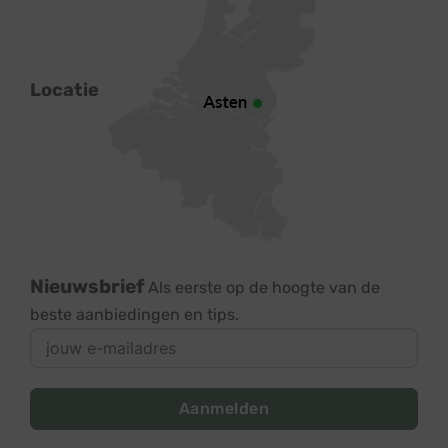
Locatie
Nieuwsbrief
Als eerste op de hoogte van de
beste aanbiedingen en tips.
Aanmelden