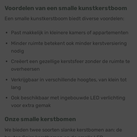
Voordelen van een smalle kunstkerstboom
Een smalle kunstkerstboom biedt diverse voordelen:
Past makkelijk in kleinere kamers of appartementen
Minder ruimte betekent ook minder kerstversiering
nodig
Creëert een gezellige kerstsfeer zonder de ruimte te
overheersen
Verkrijgbaar in verschillende hoogtes, van klein tot
lang
Ook beschikbaar met ingebouwde LED verlichting
voor extra gemak
Onze smalle kerstbomen
We bieden twee soorten slanke kerstbomen aan: de