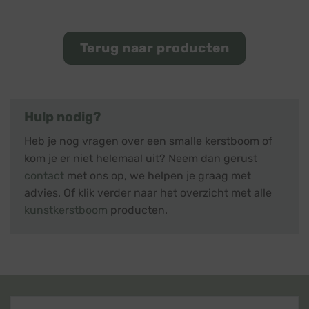
Terug naar producten
Hulp nodig?
Heb je nog vragen over een smalle kerstboom of
kom je er niet helemaal uit? Neem dan gerust
contact
met ons op, we helpen je graag met
advies. Of klik verder naar het overzicht met alle
kunstkerstboom
producten.