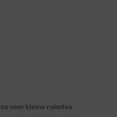
ze voor kleine ruimtes