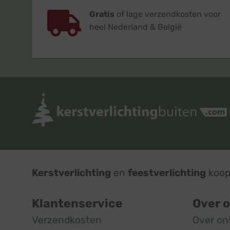
Gratis
of lage verzendkosten voor
heel Nederland & België
Kerstverlichting
en
feestverlichting
koop 
Klantenservice
Over 
Verzendkosten
Over on