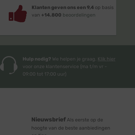
Klanten geven ons een 9,4
op basis
van
+14.800
beoordelingen
Hulp nodig?
We helpen je graag.
Klik hier
voor onze klantenservice
(ma t/m vr -
09:00 tot 17:00 uur)
Nieuwsbrief
Als eerste op de
hoogte van de beste aanbiedingen