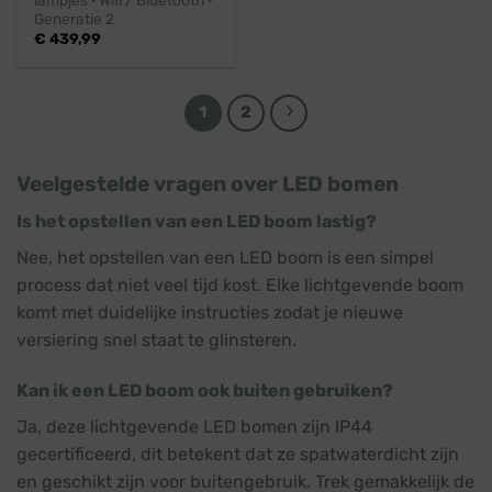
Generatie 2
€
439,99
1
2
Veelgestelde vragen over LED bomen
Is het opstellen van een LED boom lastig?
Nee, het opstellen van een LED boom is een simpel
process dat niet veel tijd kost. Elke lichtgevende boom
komt met duidelijke instructies zodat je nieuwe
versiering snel staat te glinsteren.
Kan ik een LED boom ook buiten gebruiken?
Ja, deze lichtgevende LED bomen zijn IP44
gecertificeerd, dit betekent dat ze spatwaterdicht zijn
en geschikt zijn voor buitengebruik. Trek gemakkelijk de