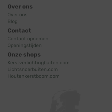
Over ons
Over ons
Blog
Contact
Contact opnemen
Openingstijden
Onze shops
Kerstverlichtingbuiten.com
Lichtsnoerbuiten.com
Houtenkerstboom.com