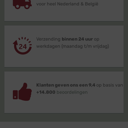
voor heel Nederland & België
Verzending
binnen 24 uur
op
werkdagen (maandag t/m vrijdag)
Klanten geven ons een 9,4
op basis van
+14.800
beoordelingen