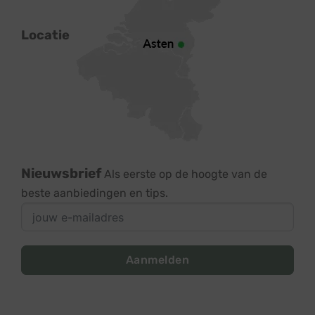
Locatie
Nieuwsbrief
Als eerste op de hoogte van de
beste aanbiedingen en tips.
Aanmelden