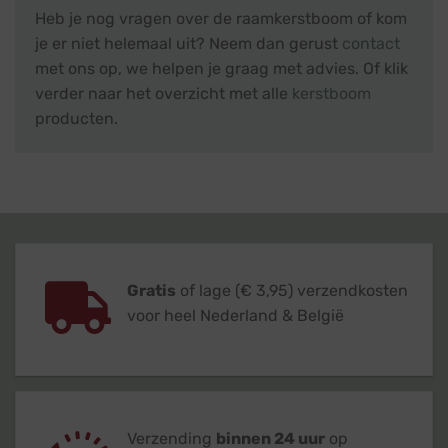
Heb je nog vragen over de raamkerstboom of kom
je er niet helemaal uit? Neem dan gerust
contact
met ons op, we helpen je graag met advies. Of klik
verder naar het overzicht met alle
kerstboom
producten.
Gratis
of lage (€ 3,95) verzendkosten
voor heel Nederland & België
Verzending
binnen 24 uur
op