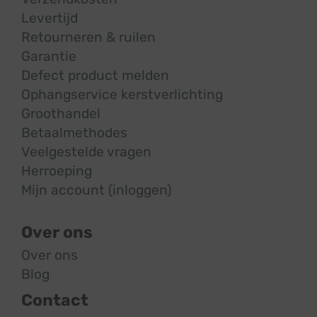
Levertijd
Retourneren & ruilen
Garantie
Defect product melden
Ophangservice kerstverlichting
Groothandel
Betaalmethodes
Veelgestelde vragen
Herroeping
Mijn account (inloggen)
Over ons
Over ons
Blog
Contact