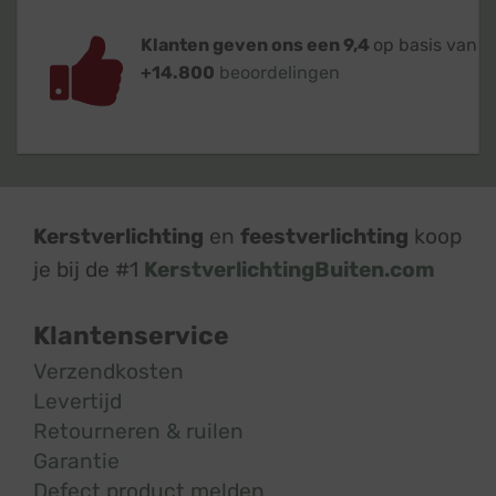
Klanten geven ons een 9,4
op basis van
+14.800
beoordelingen
Kerstverlichting
en
feestverlichting
koop
je bij de #1
KerstverlichtingBuiten.com
Klantenservice
Verzendkosten
Levertijd
Retourneren & ruilen
Garantie
Defect product melden