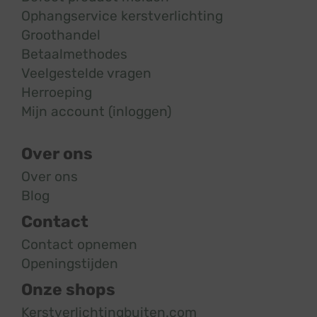
Ophangservice kerstverlichting
Groothandel
Betaalmethodes
Veelgestelde vragen
Herroeping
Mijn account (inloggen)
Over ons
Over ons
Blog
Contact
Contact opnemen
Openingstijden
Onze shops
Kerstverlichtingbuiten.com