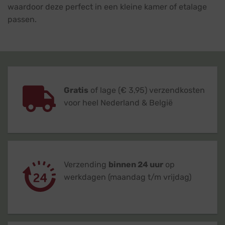
waardoor deze perfect in een kleine kamer of etalage
passen.
Gratis
of lage (€ 3,95) verzendkosten
voor heel Nederland & België
Verzending
binnen 24 uur
op
werkdagen (maandag t/m vrijdag)