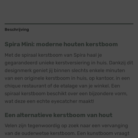
Beschrijving
Spira Mini: moderne houten kerstboom
Met de spiraal kerstboom van Spira haal je
gegarandeerd unieke kerstversiering in huis. Dankzij dit
designmerk geniet jij binnen slechts enkele minuten
van een originele kerstboom in huis, op kantoor, in een
chique restaurant of de etalage van je winkel. Een
spiraal kerstboom beschikt over een bijzondere vorm,
wat deze een echte eyecatcher maakt!
Een alternatieve kerstboom van hout
Velen zijn tegenwoordig op zoek naar een vervanging
van de ouderwetse kerstboom. Een kunstboom vraagt