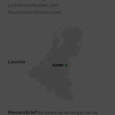
Lichtsnoerbuiten.com
Houtenkerstboom.com
Locatie
Nieuwsbrief
Als eerste op de hoogte van de