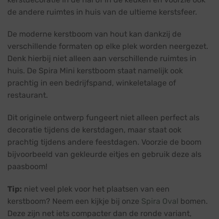
de andere ruimtes in huis van de ultieme kerstsfeer.
De moderne kerstboom van hout kan dankzij de
verschillende formaten op elke plek worden neergezet.
Denk hierbij niet alleen aan verschillende ruimtes in
huis. De Spira Mini kerstboom staat namelijk ook
prachtig in een bedrijfspand, winkeletalage of
restaurant.
Dit originele ontwerp fungeert niet alleen perfect als
decoratie tijdens de kerstdagen, maar staat ook
prachtig tijdens andere feestdagen. Voorzie de boom
bijvoorbeeld van gekleurde eitjes en gebruik deze als
paasboom!
Tip:
niet veel plek voor het plaatsen van een
kerstboom? Neem een kijkje bij onze
Spira Oval
bomen.
Deze zijn net iets compacter dan de ronde variant,