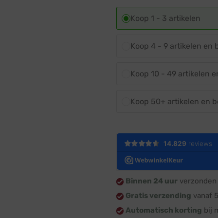
Koop 1 - 3 artikelen
Koop 4 - 9 artikelen en
Koop 10 - 49 artikelen 
Koop 50+ artikelen en 
Binnen 24 uur
verzonden 
Gratis verzending
vanaf 
Automatisch korting
bij 