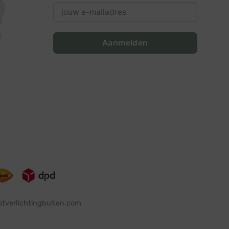
Aanmelden
stverlichtingbuiten.com