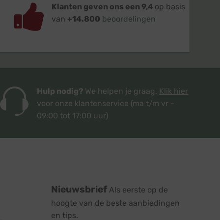
Klanten geven ons een 9,4
op basis
van
+14.800
beoordelingen
Hulp nodig?
We helpen je graag.
Klik hier
voor onze klantenservice
(ma t/m vr -
09:00 tot 17:00 uur)
Nieuwsbrief
Als eerste op de
hoogte van de beste aanbiedingen
en tips.