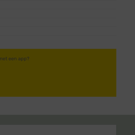
 met een app?