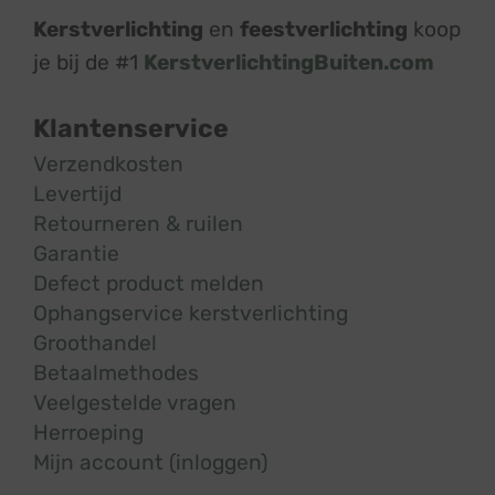
Kerstverlichting
en
feestverlichting
koop
je bij de #1
KerstverlichtingBuiten.com
Klantenservice
Verzendkosten
Levertijd
Retourneren & ruilen
Garantie
Defect product melden
Ophangservice kerstverlichting
Groothandel
Betaalmethodes
Veelgestelde vragen
Herroeping
Mijn account (inloggen)