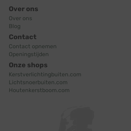
Over ons
Over ons
Blog
Contact
Contact opnemen
Openingstijden
Onze shops
Kerstverlichtingbuiten.com
Lichtsnoerbuiten.com
Houtenkerstboom.com