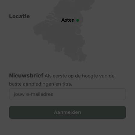
Locatie
Nieuwsbrief
Als eerste op de hoogte van de
beste aanbiedingen en tips.
Aanmelden