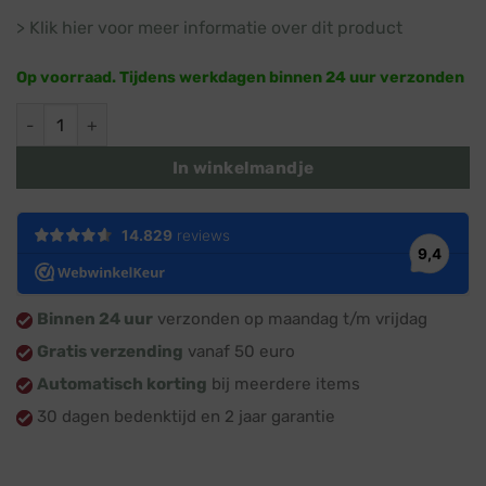
> Klik hier voor meer informatie over dit product
Op voorraad. Tijdens werkdagen binnen 24 uur verzonden
Kerstman kersthangers rood · 2 stuks · Kerstboomversiering
In winkelmandje
Binnen 24 uur
verzonden op maandag t/m vrijdag
Gratis verzending
vanaf 50 euro
Automatisch korting
bij meerdere items
30 dagen bedenktijd en 2 jaar garantie