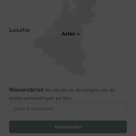
Locatie
Nieuwsbrief
Als eerste op de hoogte van de
beste aanbiedingen en tips.
Aanmelden