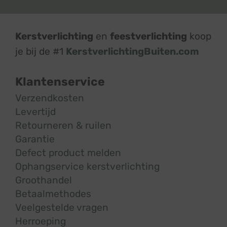
Kerstverlichting
en
feestverlichting
koop
je bij de #1
KerstverlichtingBuiten.com
Klantenservice
Verzendkosten
Levertijd
Retourneren & ruilen
Garantie
Defect product melden
Ophangservice kerstverlichting
Groothandel
Betaalmethodes
Veelgestelde vragen
Herroeping