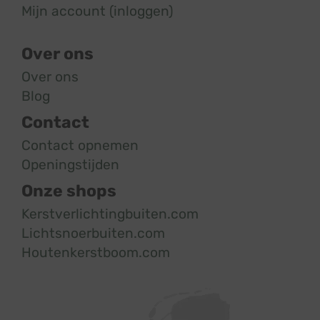
Mijn account (inloggen)
Over ons
Over ons
Blog
Contact
Contact opnemen
Openingstijden
Onze shops
Kerstverlichtingbuiten.com
Lichtsnoerbuiten.com
Houtenkerstboom.com