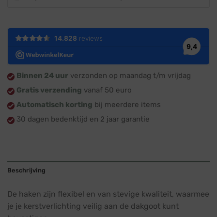
Binnen 24 uur
verzonden op maandag t/m vrijdag
Gratis verzending
vanaf 50 euro
Automatisch korting
bij meerdere items
30 dagen bedenktijd en 2 jaar garantie
Beschrijving
De haken zijn flexibel en van stevige kwaliteit, waarmee
je je kerstverlichting veilig aan de dakgoot kunt