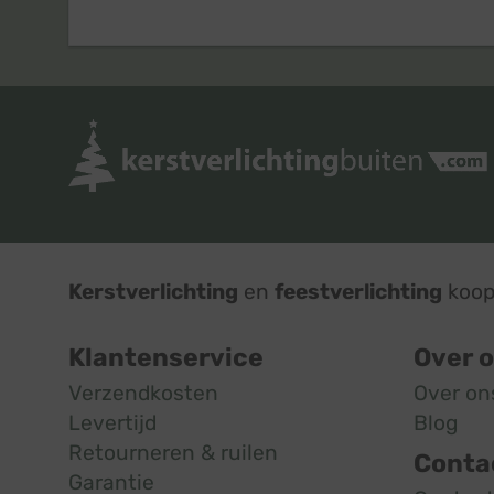
Kerstverlichting
en
feestverlichting
koop 
Klantenservice
Over 
Verzendkosten
Over on
Levertijd
Blog
Retourneren & ruilen
Conta
Garantie