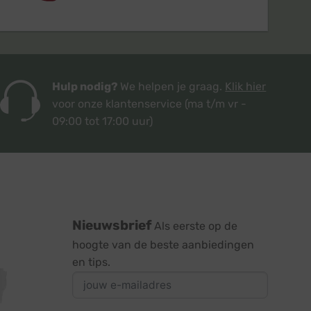
Hulp nodig?
We helpen je graag.
Klik hier
voor onze klantenservice
(ma t/m vr -
09:00 tot 17:00 uur)
Nieuwsbrief
Als eerste op de
hoogte van de beste aanbiedingen
en tips.