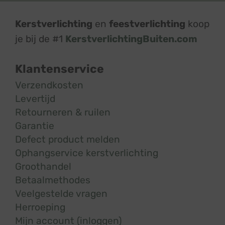
Kerstverlichting
en
feestverlichting
koop
je bij de #1
KerstverlichtingBuiten.com
Klantenservice
Verzendkosten
Levertijd
Retourneren & ruilen
Garantie
Defect product melden
Ophangservice kerstverlichting
Groothandel
Betaalmethodes
Veelgestelde vragen
Herroeping
Mijn account (inloggen)