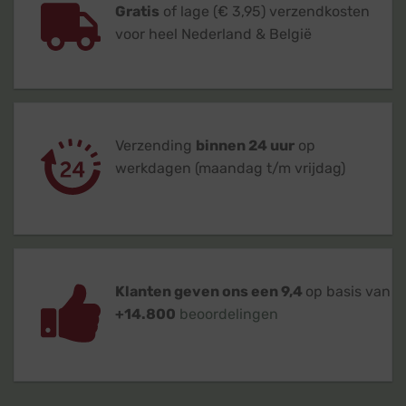
Gratis
of lage (€ 3,95) verzendkosten
voor heel Nederland & België
Verzending
binnen 24 uur
op
werkdagen (maandag t/m vrijdag)
Klanten geven ons een 9,4
op basis van
+14.800
beoordelingen