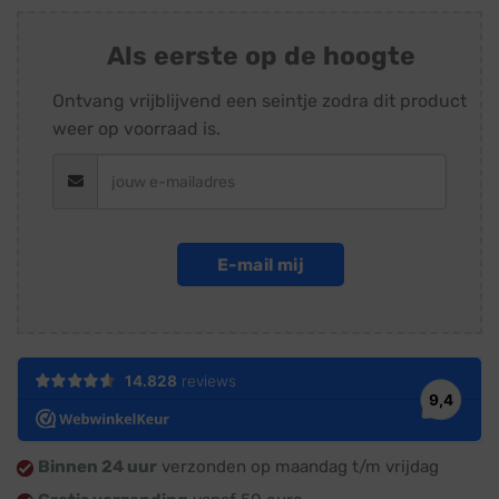
Als eerste op de hoogte
Ontvang vrijblijvend een seintje zodra dit product
weer op voorraad is.
E-mail mij
Binnen 24 uur
verzonden op maandag t/m vrijdag