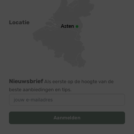
Locatie
Nieuwsbrief
Als eerste op de hoogte van de
beste aanbiedingen en tips.
Aanmelden