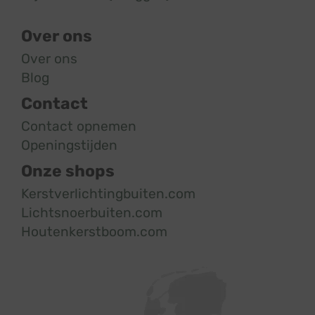
Over ons
Over ons
Blog
Contact
Contact opnemen
Openingstijden
Onze shops
Kerstverlichtingbuiten.com
Lichtsnoerbuiten.com
Houtenkerstboom.com