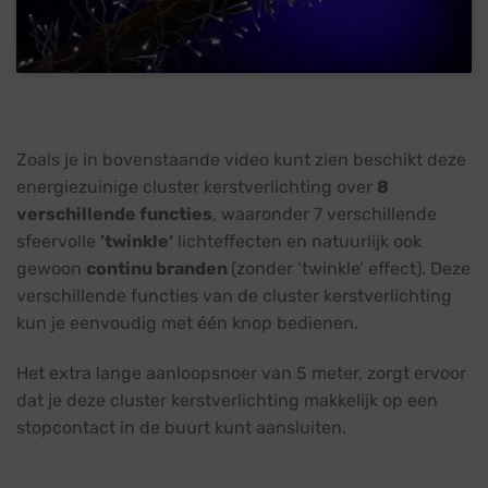
Zoals je in bovenstaande video kunt zien beschikt deze
energiezuinige cluster kerstverlichting over
8
verschillende functies
, waaronder 7 verschillende
sfeervolle
’twinkle’
lichteffecten en natuurlijk ook
gewoon
continu branden
(zonder ’twinkle’ effect). Deze
verschillende functies van de cluster kerstverlichting
kun je eenvoudig met één knop bedienen.
Het extra lange aanloopsnoer van 5 meter, zorgt ervoor
dat je deze cluster kerstverlichting makkelijk op een
stopcontact in de buurt kunt aansluiten.