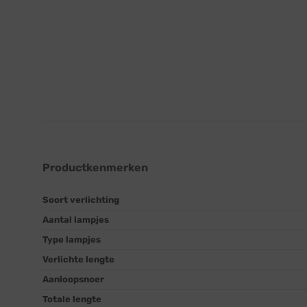
Productkenmerken
Soort verlichting
Aantal lampjes
Type lampjes
Verlichte lengte
Aanloopsnoer
Totale lengte